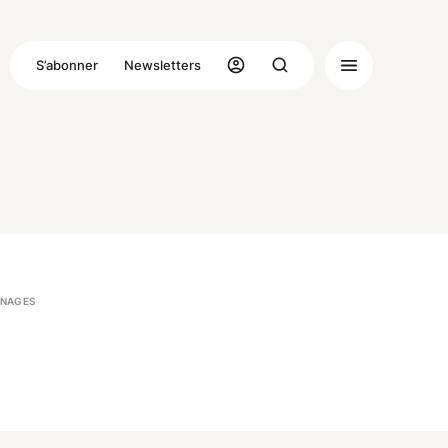
S’abonner
Newsletters
NAGES