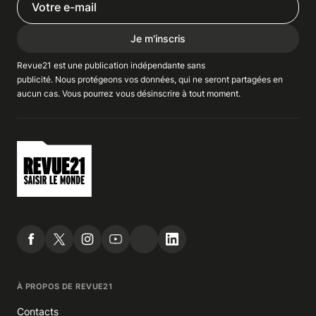
Je m'inscris
Revue21 est une publication indépendante
sans
publicité
. Nous
protégeons
vos données, qui ne seront partagées en
aucun cas. Vous pourrez vous
désinscrire
à tout moment.
À PROPOS DE REVUE21
Contacts