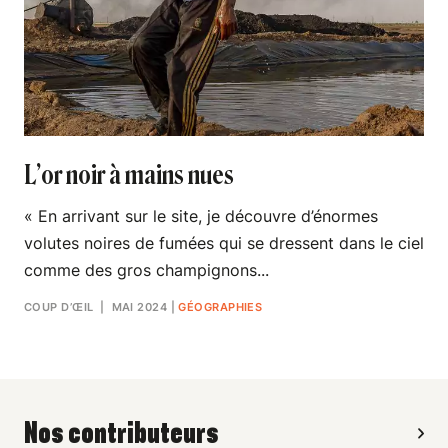
L’or noir à mains nues
« En arrivant sur le site, je découvre d’énormes
volutes noires de fumées qui se dressent dans le ciel
comme des gros champignons...
COUP D’ŒIL
| MAI 2024
|
GÉOGRAPHIES
Nos contributeurs