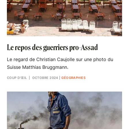
Le repos des guerriers pro-Assad
Le regard de Christian Caujolle sur une photo du
Suisse Matthias Bruggmann.
COUP D’ŒIL
| OCTOBRE 2024
|
GÉOGRAPHIES