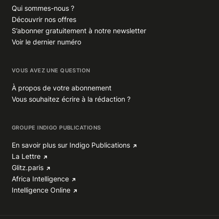
Qui sommes-nous ?
Découvrir nos offres
S’abonner gratuitement à notre newsletter
Voir le dernier numéro
VOUS AVEZ UNE QUESTION
À propos de votre abonnement
Vous souhaitez écrire à la rédaction ?
GROUPE INDIGO PUBLICATIONS
En savoir plus sur Indigo Publications
La Lettre
Glitz.paris
Africa Intelligence
Intelligence Online