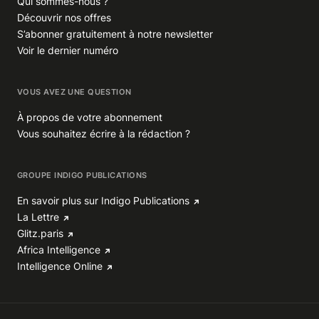
Qui sommes-nous ?
Découvrir nos offres
S’abonner gratuitement à notre newsletter
Voir le dernier numéro
VOUS AVEZ UNE QUESTION
À propos de votre abonnement
Vous souhaitez écrire à la rédaction ?
GROUPE INDIGO PUBLICATIONS
En savoir plus sur Indigo Publications
La Lettre
Glitz.paris
Africa Intelligence
Intelligence Online