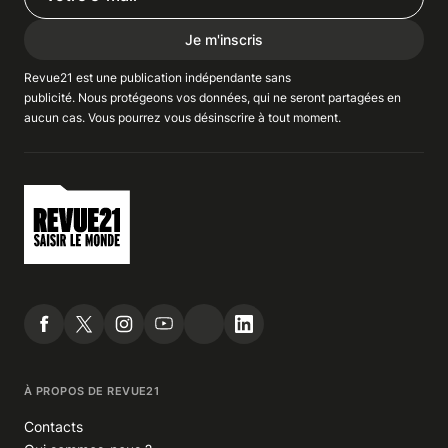
Je m'inscris
Revue21 est une publication indépendante
sans
publicité
. Nous
protégeons
vos données, qui ne seront partagées en
aucun cas. Vous pourrez vous
désinscrire
à tout moment.
À PROPOS DE REVUE21
Contacts