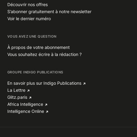
Découvrir nos offres
S’abonner gratuitement à notre newsletter
Voir le dernier numéro
VOUS AVEZ UNE QUESTION
À propos de votre abonnement
Vous souhaitez écrire à la rédaction ?
GROUPE INDIGO PUBLICATIONS
En savoir plus sur Indigo Publications
La Lettre
Glitz.paris
Africa Intelligence
Intelligence Online