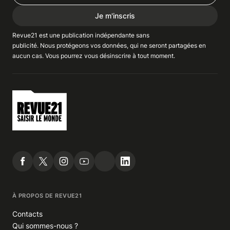
Je m'inscris
Revue21 est une publication indépendante
sans
publicité
. Nous
protégeons
vos données, qui ne seront partagées en
aucun cas. Vous pourrez vous
désinscrire
à tout moment.
À PROPOS DE REVUE21
Contacts
Qui sommes-nous ?