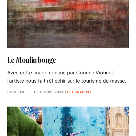
Le Moulin bouge
Avec cette image conçue par Corinne Vionnet,
l’artiste nous fait réfléchir sur le tourisme de masse.
COUP D’ŒIL
| DÉCEMBRE 2024
|
GÉOGRAPHIES