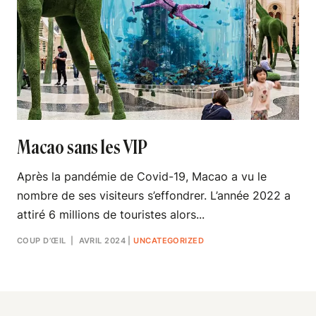
Macao sans les VIP
Après la pandémie de Covid-19, Macao a vu le
nombre de ses visiteurs s’effondrer. L’année 2022 a
attiré 6 millions de touristes alors...
COUP D’ŒIL
| AVRIL 2024
|
UNCATEGORIZED