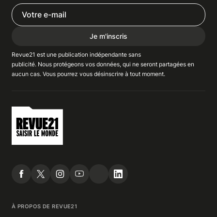
Je m'inscris
Revue21 est une publication indépendante
sans
publicité
. Nous
protégeons
vos données, qui ne seront partagées en
aucun cas. Vous pourrez vous
désinscrire
à tout moment.
À PROPOS DE REVUE21