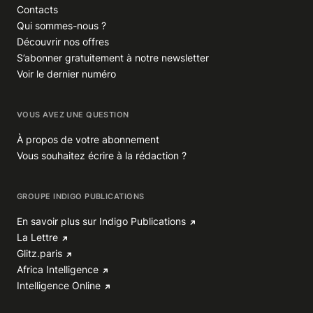
Contacts
Qui sommes-nous ?
Découvrir nos offres
S’abonner gratuitement à notre newsletter
Voir le dernier numéro
VOUS AVEZ UNE QUESTION
À propos de votre abonnement
Vous souhaitez écrire à la rédaction ?
GROUPE INDIGO PUBLICATIONS
En savoir plus sur Indigo Publications
La Lettre
Glitz.paris
Africa Intelligence
Intelligence Online