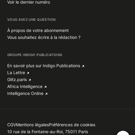
Voir le dernier numéro
VOUS AVEZ UNE QUESTION
À propos de votre abonnement
Vous souhaitez écrire à la rédaction ?
GROUPE INDIGO PUBLICATIONS
En savoir plus sur Indigo Publications
La Lettre
Glitz.paris
Africa Intelligence
Intelligence Online
CGV
Mentions légales
Préférences de cookies
10 rue de la Fontaine-au-Roi, 75011 Paris