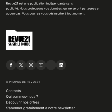
Revue21 est une publication indépendante
sans
publicité
. Nous
protégeons
vos données, qui ne seront partagées en
aucun cas. Vous pourrez vous
désinscrire
à tout moment.
À PROPOS DE REVUE21
Contacts
Qui sommes-nous ?
Découvrir nos offres
S’abonner gratuitement à notre newsletter