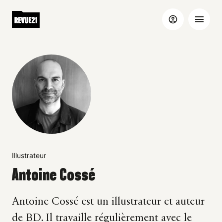
Illustrateur
Antoine Cossé
Antoine Cossé est un illustrateur et auteur
de BD. Il travaille régulièrement avec le