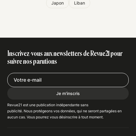
Japon
Liban
Inscrivez-vous aux newsletters de Revue21 pour
suivre nos parutions
Je m'inscris
Revue21 est une publication indépendante
sans
publicité
. Nous
protégeons
vos données, qui ne seront partagées en
aucun cas. Vous pourrez vous
désinscrire
à tout moment.