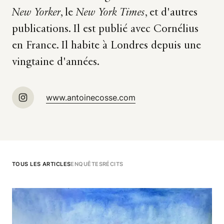
New Yorker
, le
New York Times
, et d'autres
publications. Il est publié avec Cornélius
en France. Il habite à Londres depuis une
vingtaine d'années.
www.antoinecosse.com
TOUS LES ARTICLES
ENQUÊTES
RÉCITS