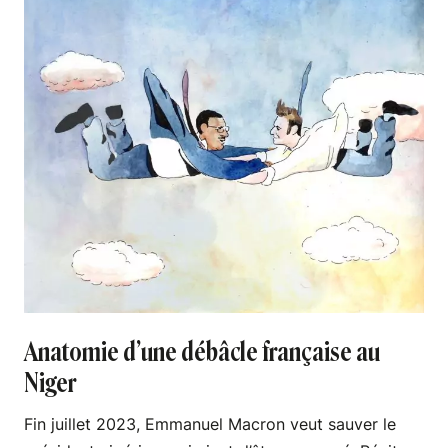
Anatomie d’une débâcle française au
Niger
Fin juillet 2023, Emmanuel Macron veut sauver le