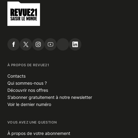
À PROPOS DE REVUE21
Contacts
Qui sommes-nous ?
Découvrir nos offres
S’abonner gratuitement à notre newsletter
Voir le dernier numéro
VOUS AVEZ UNE QUESTION
À propos de votre abonnement