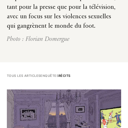
tant pour la presse que pour la télévision,
avec un focus sur les violences sexuelles
qui gangrènent le monde du foot.
Photo : Florian Domergue
TOUS LES ARTICLES
ENQUÊTES
RÉCITS