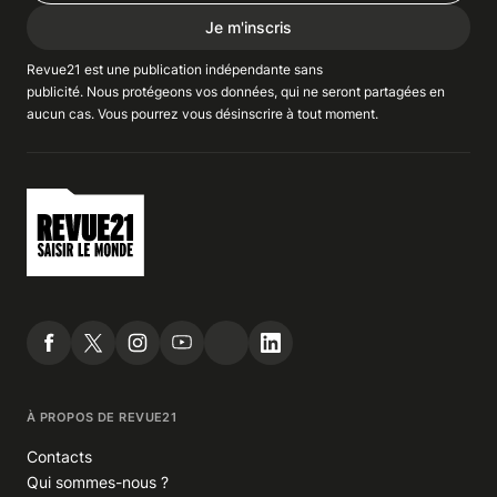
Je m'inscris
Revue21 est une publication indépendante
sans
publicité
. Nous
protégeons
vos données, qui ne seront partagées en
aucun cas. Vous pourrez vous
désinscrire
à tout moment.
À PROPOS DE REVUE21
Contacts
Qui sommes-nous ?