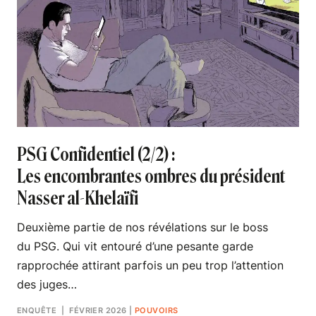
PSG Confidentiel (2/2) :
Les encombrantes ombres du président
Nasser al-Khelaïfi
Deuxième partie de nos révélations sur le boss
du PSG. Qui vit entouré d’une pesante garde
rapprochée attirant parfois un peu trop l’attention
des juges…
ENQUÊTE
| FÉVRIER 2026
|
POUVOIRS