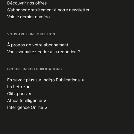
Découvrir nos offres
S’abonner gratuitement à notre newsletter
Voir le dernier numéro
VOUS AVEZ UNE QUESTION
À propos de votre abonnement
Vous souhaitez écrire à la rédaction ?
GROUPE INDIGO PUBLICATIONS
En savoir plus sur Indigo Publications
La Lettre
Glitz.paris
Africa Intelligence
Intelligence Online