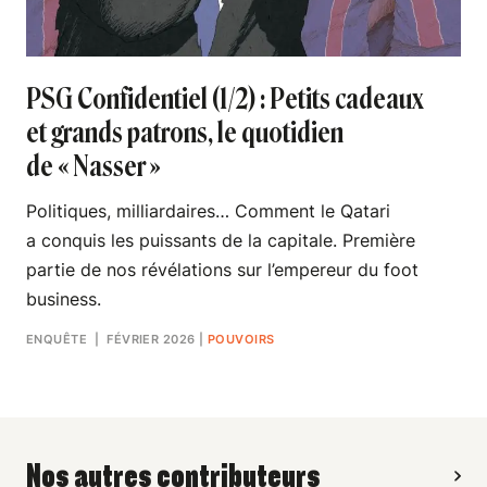
PSG Confidentiel (1/2) : Petits cadeaux
et grands patrons, le quotidien
de « Nasser »
Politiques, milliardaires… Comment le Qatari
a conquis les puissants de la capitale. Première
partie de nos révélations sur l’empereur du foot
business.
ENQUÊTE
| FÉVRIER 2026
|
POUVOIRS
Nos autres contributeurs