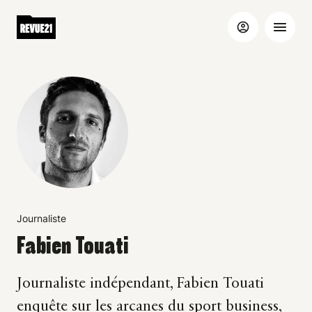
Journaliste
Fabien Touati
Journaliste indépendant, Fabien Touati
enquête sur les arcanes du sport business,