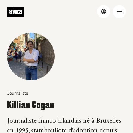
Journaliste
Killian Cogan
Journaliste franco-irlandais né à Bruxelles
en 1995, stambouliote d’adoption depuis