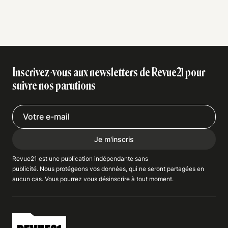
Inscrivez-vous aux newsletters de Revue21 pour
suivre nos parutions
Je m'inscris
Revue21 est une publication indépendante
sans
publicité
. Nous
protégeons
vos données, qui ne seront partagées en
aucun cas. Vous pourrez vous
désinscrire
à tout moment.