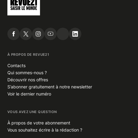
À PROPOS DE REVUE21
Contacts
Qui sommes-nous ?
Découvrir nos offres
S’abonner gratuitement à notre newsletter
Voir le dernier numéro
VOUS AVEZ UNE QUESTION
À propos de votre abonnement
Vous souhaitez écrire à la rédaction ?