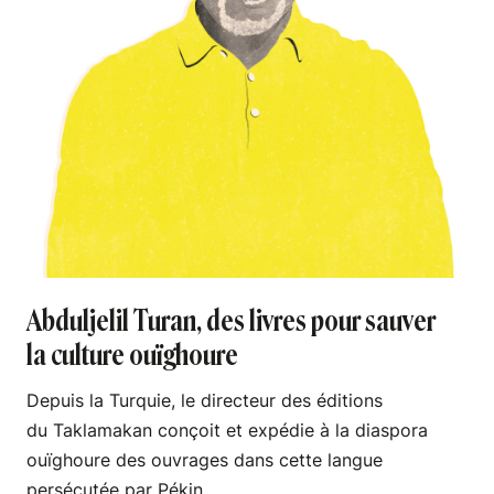
Abduljelil Turan, des livres pour sauver
la culture ouïghoure
Depuis la Turquie, le directeur des éditions
du Taklamakan conçoit et expédie à la diaspora
ouïghoure des ouvrages dans cette langue
persécutée par Pékin.