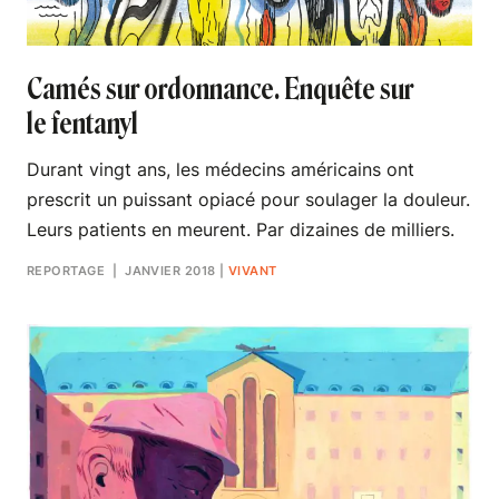
Camés sur ordonnance. Enquête sur
le fentanyl
Durant vingt ans, les médecins américains ont
prescrit un puissant opiacé pour soulager la douleur.
Leurs patients en meurent. Par dizaines de milliers.
REPORTAGE
| JANVIER 2018
|
VIVANT