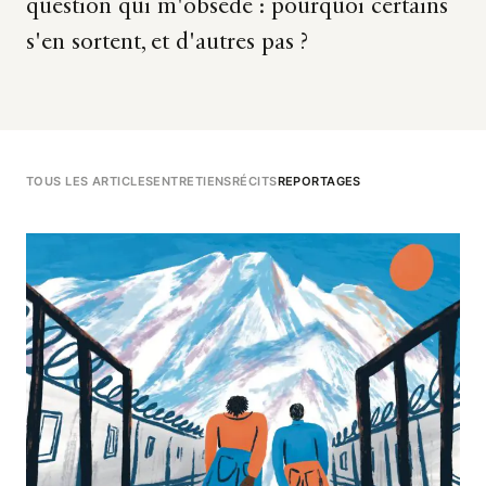
question qui m'obsède : pourquoi certains
s'en sortent, et d'autres pas ?
TOUS LES ARTICLES
ENTRETIENS
RÉCITS
REPORTAGES