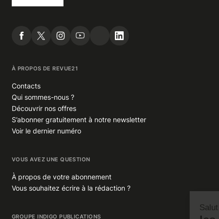
À PROPOS DE REVUE21
Contacts
Qui sommes-nous ?
Découvrir nos offres
S’abonner gratuitement à notre newsletter
Voir le dernier numéro
VOUS AVEZ UNE QUESTION
À propos de votre abonnement
Vous souhaitez écrire à la rédaction ?
GROUPE INDIGO PUBLICATIONS