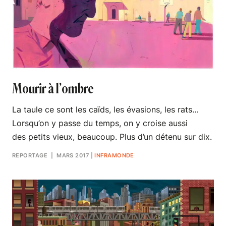
Mourir à l’ombre
La taule ce sont les caïds, les évasions, les rats…
Lorsqu’on y passe du temps, on y croise aussi
des petits vieux, beaucoup. Plus d’un détenu sur dix.
REPORTAGE
| MARS 2017
|
INFRAMONDE