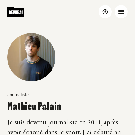
Journaliste
Mathieu Palain
Je suis devenu journaliste en 2011, après
avoir échoué dans le sport. J'ai débuté au