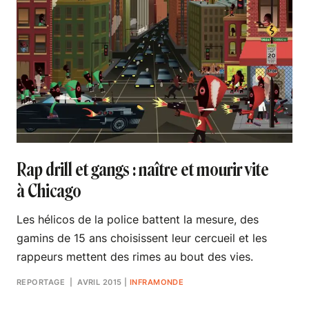
Rap drill et gangs : naître et mourir vite
à Chicago
Les hélicos de la police battent la mesure, des
gamins de 15 ans choisissent leur cercueil et les
rappeurs mettent des rimes au bout des vies.
REPORTAGE
| AVRIL 2015
|
INFRAMONDE