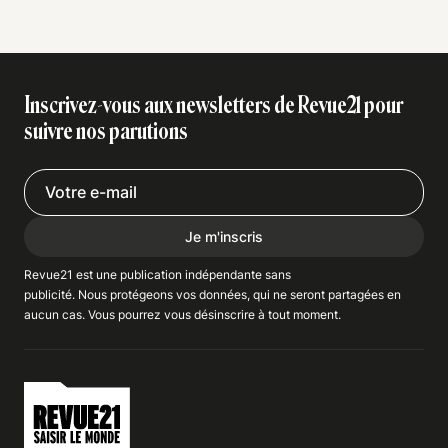
Inscrivez-vous aux newsletters de Revue21 pour
suivre nos parutions
Je m'inscris
Revue21 est une publication indépendante
sans
publicité
. Nous
protégeons
vos données, qui ne seront partagées en
aucun cas. Vous pourrez vous
désinscrire
à tout moment.