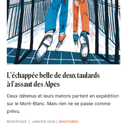
L’échappée belle de deux taulards
à l’assaut des Alpes
Deux détenus et leurs matons partent en expédition
sur le Mont-Blanc. Mais rien ne se passe comme
prévu.
REPORTAGE
| JANVIER 2026
|
AVENTURES