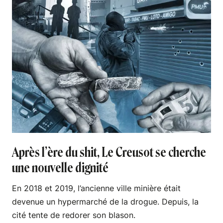
Après l’ère du shit, Le Creusot se cherche
une nouvelle dignité
En 2018 et 2019, l’ancienne ville minière était
devenue un hypermarché de la drogue. Depuis, la
cité tente de redorer son blason.