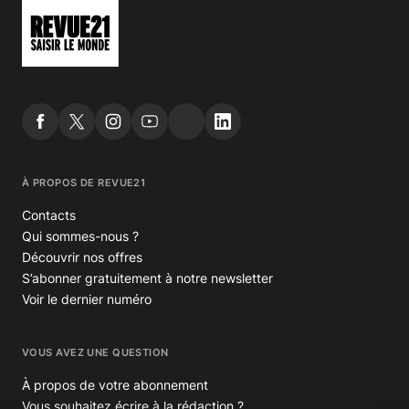
À PROPOS DE REVUE21
Contacts
Qui sommes-nous ?
Découvrir nos offres
S’abonner gratuitement à notre newsletter
Voir le dernier numéro
VOUS AVEZ UNE QUESTION
À propos de votre abonnement
Vous souhaitez écrire à la rédaction ?