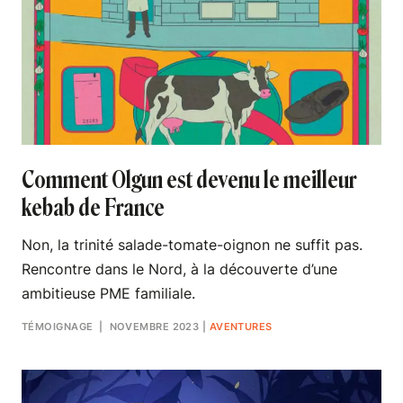
Comment Olgun est devenu le meilleur
kebab de France
Non, la trinité salade-tomate-oignon ne suffit pas.
Rencontre dans le Nord, à la découverte d’une
ambitieuse PME familiale.
TÉMOIGNAGE
| NOVEMBRE 2023
|
AVENTURES