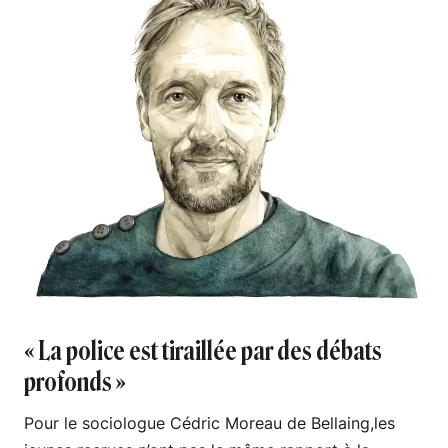
« La police est tiraillée par des débats
profonds »
Pour le sociologue Cédric Moreau de Bellaing,les