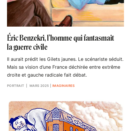
Éric Benzekri, l’homme qui fantasmait
la guerre civile
Il aurait prédit les Gilets jaunes. Le scénariste séduit.
Mais sa vision d’une France déchirée entre extrême
droite et gauche radicale fait débat.
PORTRAIT
| MARS 2025
|
IMAGINAIRES