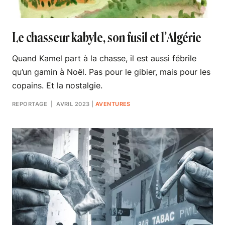
Le chasseur kabyle, son fusil et l’Algérie
Quand Kamel part à la chasse, il est aussi fébrile
qu’un gamin à Noël. Pas pour le gibier, mais pour les
copains. Et la nostalgie.
REPORTAGE
| AVRIL 2023
|
AVENTURES