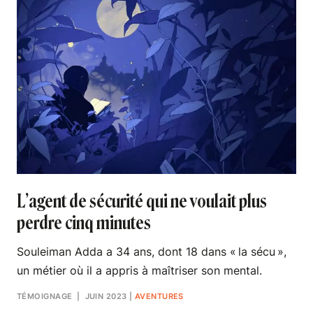
L’agent de sécurité qui ne voulait plus
perdre cinq minutes
Souleiman Adda a 34 ans, dont 18 dans « la sécu »,
un métier où il a appris à maîtriser son mental.
TÉMOIGNAGE
| JUIN 2023
|
AVENTURES