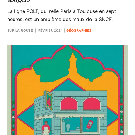
La ligne POLT, qui relie Paris à Toulouse en sept
heures, est un emblème des maux de la SNCF.
SUR LA ROUTE
| FÉVRIER 2024
|
GÉOGRAPHIES