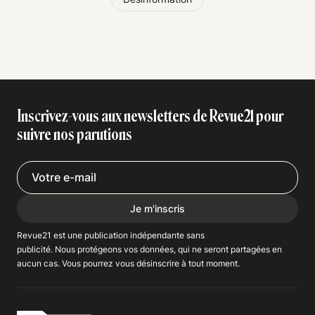
Inscrivez-vous aux newsletters de Revue21 pour
suivre nos parutions
Je m'inscris
Revue21 est une publication indépendante
sans
publicité
. Nous
protégeons
vos données, qui ne seront partagées en
aucun cas. Vous pourrez vous
désinscrire
à tout moment.