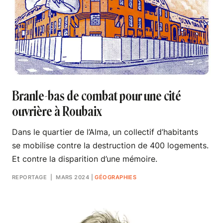
Branle-bas de combat pour une cité
ouvrière à Roubaix
Dans le quartier de l’Alma, un collectif d’habitants
se mobilise contre la destruction de 400 logements.
Et contre la disparition d’une mémoire.
REPORTAGE
| MARS 2024
|
GÉOGRAPHIES