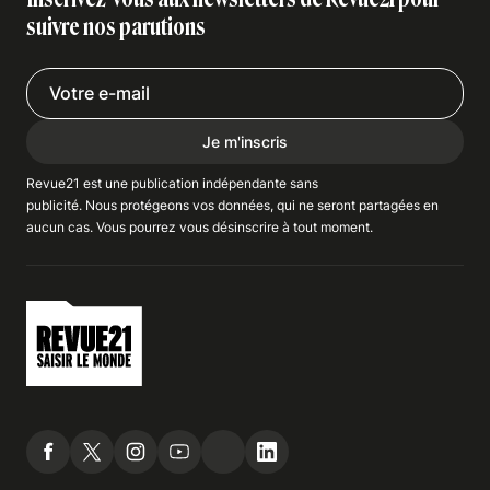
suivre nos parutions
Je m'inscris
Revue21 est une publication indépendante
sans
publicité
. Nous
protégeons
vos données, qui ne seront partagées en
aucun cas. Vous pourrez vous
désinscrire
à tout moment.