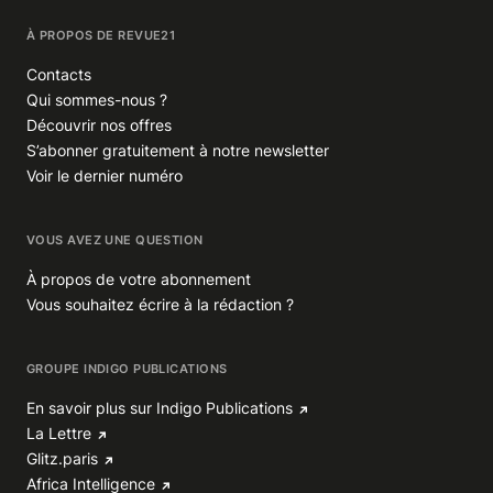
À PROPOS DE REVUE21
Contacts
Qui sommes-nous ?
Découvrir nos offres
S’abonner gratuitement à notre newsletter
Voir le dernier numéro
VOUS AVEZ UNE QUESTION
À propos de votre abonnement
Vous souhaitez écrire à la rédaction ?
GROUPE INDIGO PUBLICATIONS
En savoir plus sur Indigo Publications
La Lettre
Glitz.paris
Africa Intelligence