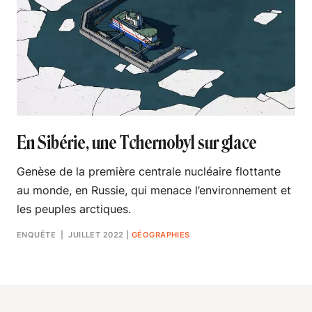
En Sibérie, une Tchernobyl sur glace
Genèse de la première centrale nucléaire flottante
au monde, en Russie, qui menace l’environnement et
les peuples arctiques.
ENQUÊTE
| JUILLET 2022
|
GÉOGRAPHIES