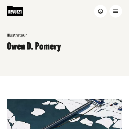
Illustrateur
Owen D. Pomery