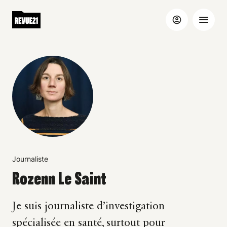
Journaliste
Rozenn Le Saint
Je suis journaliste d’investigation
spécialisée en santé, surtout pour