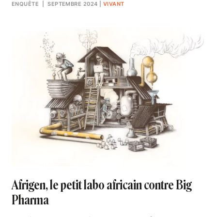
ENQUÊTE
| SEPTEMBRE 2024
|
VIVANT
Afrigen, le petit labo africain contre Big
Pharma