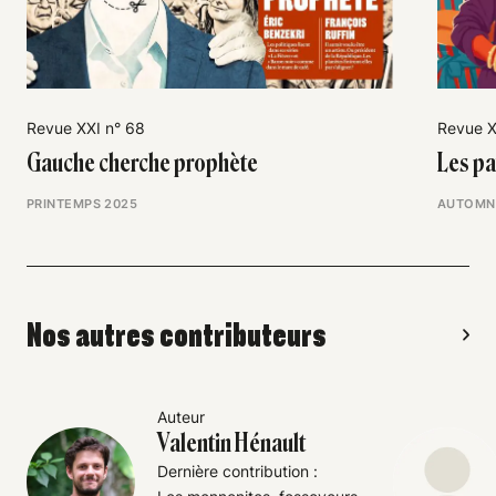
Revue XXI n° 68
Revue X
Gauche cherche prophète
Les pa
PRINTEMPS 2025
AUTOMN
Nos autres contributeurs
Auteur
Valentin Hénault
Dernière contribution :