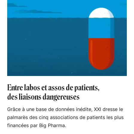
Entre labos et assos de patients,
des liaisons dangereuses
Grâce à une base de données inédite, XXI dresse le
palmarès des cinq associations de patients les plus
financées par Big Pharma.