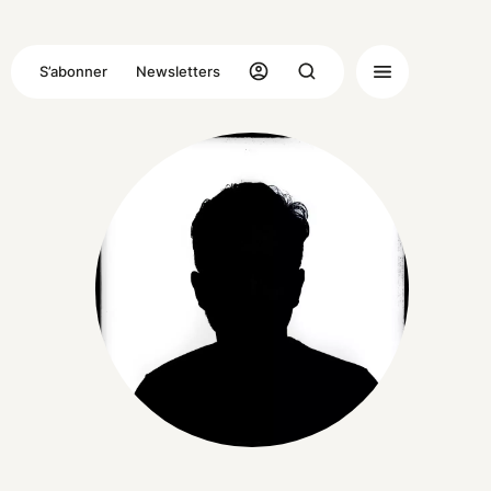
S’abonner
Newsletters