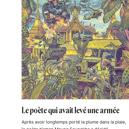
Le poète qui avait levé une armée
Après avoir longtemps porté la plume dans la plaie,