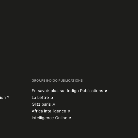
GROUPE INDIGO PUBLICATIONS
En savoir plus sur Indigo Publications
ion ?
La Lettre
Glitz.paris
Africa Intelligence
Intelligence Online