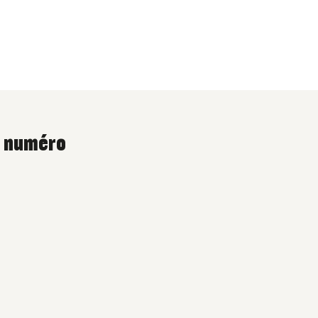
e numéro