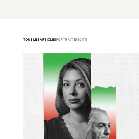
TOUS LES ARTICLES
PORTRAITS
RÉCITS