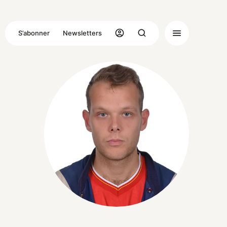
S’abonner
Newsletters