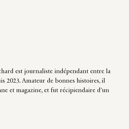
hard est journaliste indépendant entre la
uis 2023. Amateur de bonnes histoires, il
nne et magazine, et fut récipiendaire d’un