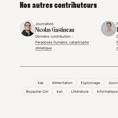
Nos autres contributeurs
Journaliste
Nicolas Gastineau
Dernière contribution :
Paradoxes humains, catastrophe
climatique
Irak
Alimentation
Espionnage
Journ
Royaume-Uni
Iran
Littérature
Informatique