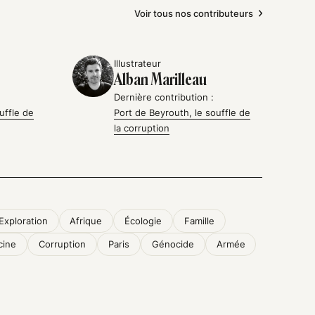
Voir tous nos contributeurs
Illustrateur
Alban Marilleau
Dernière contribution :
uffle de
Port de Beyrouth, le souffle de
la corruption
Exploration
Afrique
Écologie
Famille
ine
Corruption
Paris
Génocide
Armée