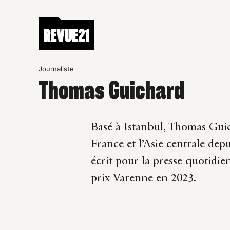
Journaliste
Thomas Guichard
Basé à Istanbul, Thomas Guic
France et l’Asie centrale dep
écrit pour la presse quotidie
prix Varenne en 2023.