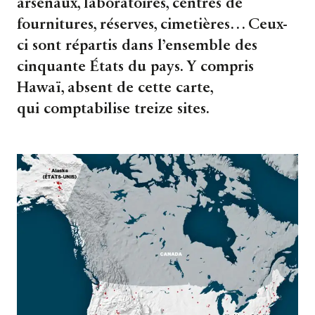
arsenaux, laboratoires, centres de
fournitures, réserves, cimetières… Ceux-
ci sont répartis dans l’ensemble des
cinquante États du pays. Y compris
Hawaï, absent de cette carte,
qui comptabilise treize sites.