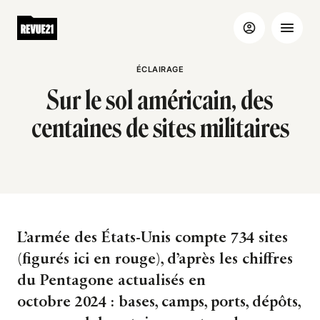
ÉCLAIRAGE
Sur le sol américain, des
centaines de sites militaires
L’armée des États-Unis compte 734 sites
(figurés ici en rouge), d’après les chiffres
du Pentagone actualisés en
octobre 2024 : bases, camps, ports, dépôts,