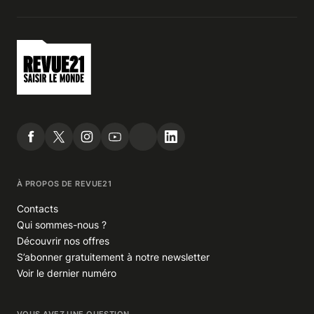
À PROPOS DE REVUE21
Contacts
Qui sommes-nous ?
Découvrir nos offres
S’abonner gratuitement à notre newsletter
Voir le dernier numéro