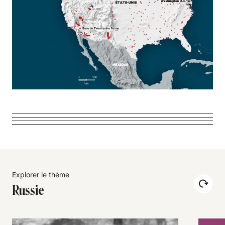
Explorer le thème
Russie