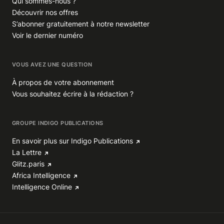
Qui sommes-nous ?
Découvrir nos offres
S’abonner gratuitement à notre newsletter
Voir le dernier numéro
VOUS AVEZ UNE QUESTION
À propos de votre abonnement
Vous souhaitez écrire à la rédaction ?
GROUPE INDIGO PUBLICATIONS
En savoir plus sur Indigo Publications
La Lettre
Glitz.paris
Africa Intelligence
Intelligence Online