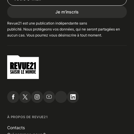
Je m'inscris
Revue21 est une publication indépendante
sans
publicité
. Nous
protégeons
vos données, qui ne seront partagées en
aucun cas. Vous pourrez vous
désinscrire
à tout moment.
À PROPOS DE REVUE21
Contacts