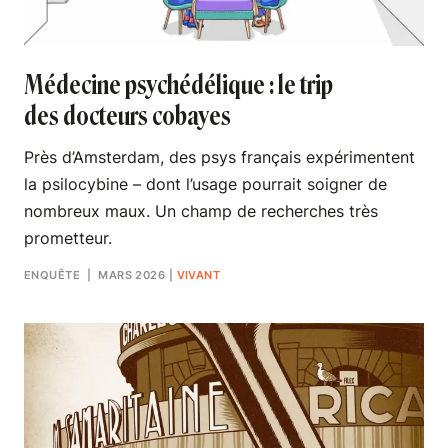
Médecine psychédélique : le trip
des docteurs cobayes
Près d’Amsterdam, des psys français expérimentent
la psilocybine – dont l’usage pourrait soigner de
nombreux maux. Un champ de recherches très
prometteur.
ENQUÊTE
| MARS 2026
|
VIVANT