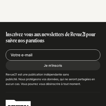
Inscrivez-vous aux newsletters de Revue21 pour
suivre nos parutions
Je m'inscris
Revue21 est une publication indépendante
sans
publicité
. Nous
protégeons
vos données, qui ne seront partagées en
aucun cas. Vous pourrez vous
désinscrire
à tout moment.