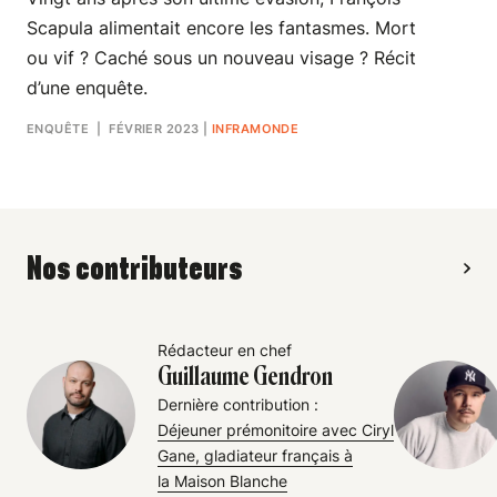
Scapula alimentait encore les fantasmes. Mort
ou vif ? Caché sous un nouveau visage ? Récit
d’une enquête.
ENQUÊTE
| FÉVRIER 2023
|
INFRAMONDE
Nos contributeurs
Rédacteur en chef
Guillaume Gendron
Dernière contribution :
Déjeuner prémonitoire avec Ciryl
Gane, gladiateur français à
la Maison Blanche