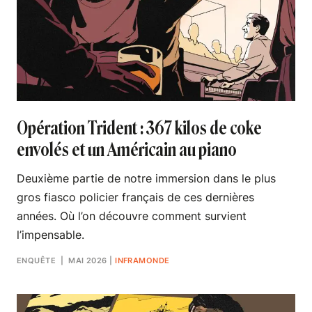
Opération Trident : 367 kilos de coke
envolés et un Américain au piano
Deuxième partie de notre immersion dans le plus
gros fiasco policier français de ces dernières
années. Où l’on découvre comment survient
l’impensable.
ENQUÊTE
| MAI 2026
|
INFRAMONDE