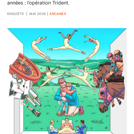
années : l’opération Trident.
ENQUÊTE
| MAI 2026
|
ARCANES