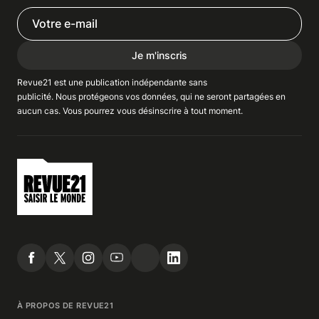
Je m'inscris
Revue21 est une publication indépendante
sans
publicité
. Nous
protégeons
vos données, qui ne seront partagées en
aucun cas. Vous pourrez vous
désinscrire
à tout moment.
À PROPOS DE REVUE21