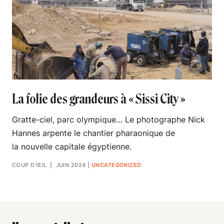
La folie des grandeurs à « Sissi City »
Gratte-ciel, parc olympique… Le photographe Nick
Hannes arpente le chantier pharaonique de
la nouvelle capitale égyptienne.
COUP D’ŒIL
| JUIN 2024
|
UNCATEGORIZED