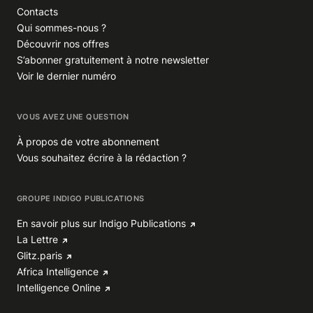
Contacts
Qui sommes-nous ?
Découvrir nos offres
S’abonner gratuitement à notre newsletter
Voir le dernier numéro
VOUS AVEZ UNE QUESTION
À propos de votre abonnement
Vous souhaitez écrire à la rédaction ?
GROUPE INDIGO PUBLICATIONS
En savoir plus sur Indigo Publications
La Lettre
Glitz.paris
Africa Intelligence
Intelligence Online