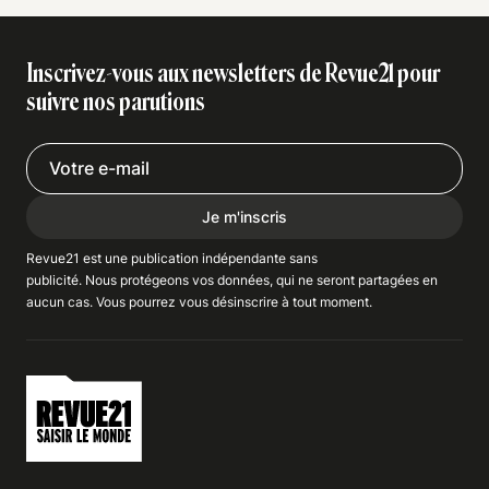
Inscrivez-vous aux newsletters de Revue21 pour
suivre nos parutions
Je m'inscris
Revue21 est une publication indépendante
sans
publicité
. Nous
protégeons
vos données, qui ne seront partagées en
aucun cas. Vous pourrez vous
désinscrire
à tout moment.