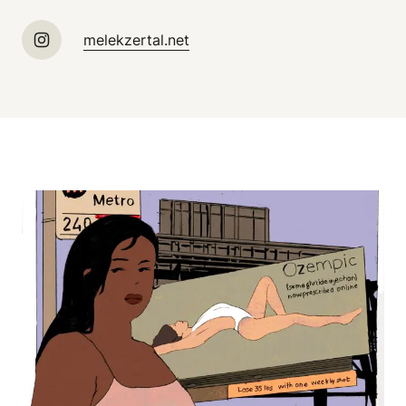
melekzertal.net