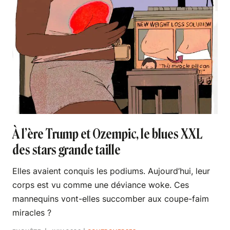
À l’ère Trump et Ozempic, le blues XXL
des stars grande taille
Elles avaient conquis les podiums. Aujourd’hui, leur
corps est vu comme une déviance woke. Ces
mannequins vont-elles succomber aux coupe-faim
miracles ?