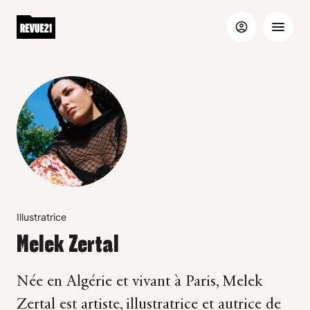
Illustratrice
Melek Zertal
Née en Algérie et vivant à Paris, Melek
Zertal est artiste, illustratrice et autrice de