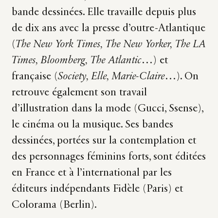
bande dessinées. Elle travaille depuis plus
de dix ans avec la presse d’outre-Atlantique
(
The New York Times, The New Yorker, The LA
Times, Bloomberg, The Atlantic
…) et
française (
Society, Elle, Marie-Claire
…). On
retrouve également son travail
d’illustration dans la mode (Gucci, Ssense),
le cinéma ou la musique. Ses bandes
dessinées, portées sur la contemplation et
des personnages féminins forts, sont éditées
en France et à l’international par les
éditeurs indépendants Fidèle (Paris) et
Colorama (Berlin).