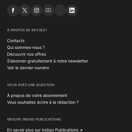
À PROPOS DE REVUE21
Contacts
Qui sommes-nous ?
Découvrir nos offres
S’abonner gratuitement à notre newsletter
Voir le dernier numéro
VOUS AVEZ UNE QUESTION
À propos de votre abonnement
Vous souhaitez écrire à la rédaction ?
GROUPE INDIGO PUBLICATIONS
En savoir plus sur Indigo Publications