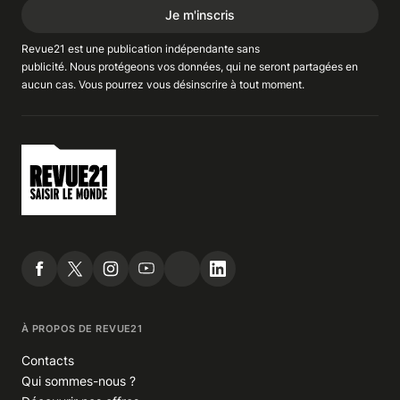
Je m'inscris
Revue21 est une publication indépendante
sans
publicité
. Nous
protégeons
vos données, qui ne seront partagées en
aucun cas. Vous pourrez vous
désinscrire
à tout moment.
À PROPOS DE REVUE21
Contacts
Qui sommes-nous ?