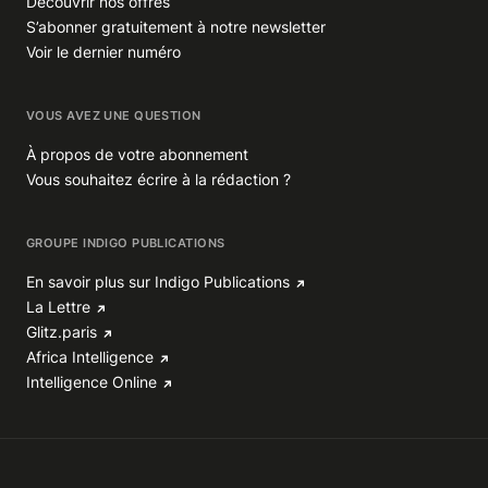
Découvrir nos offres
S’abonner gratuitement à notre newsletter
Voir le dernier numéro
VOUS AVEZ UNE QUESTION
À propos de votre abonnement
Vous souhaitez écrire à la rédaction ?
GROUPE INDIGO PUBLICATIONS
En savoir plus sur Indigo Publications
La Lettre
Glitz.paris
Africa Intelligence
Intelligence Online