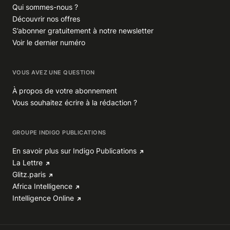
Qui sommes-nous ?
Découvrir nos offres
S’abonner gratuitement à notre newsletter
Voir le dernier numéro
VOUS AVEZ UNE QUESTION
À propos de votre abonnement
Vous souhaitez écrire à la rédaction ?
GROUPE INDIGO PUBLICATIONS
En savoir plus sur Indigo Publications
La Lettre
Glitz.paris
Africa Intelligence
Intelligence Online