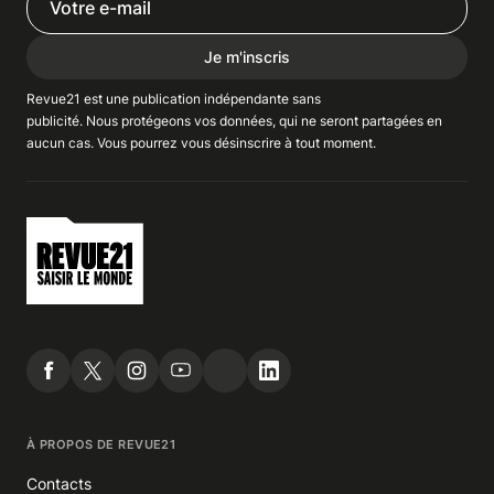
Je m'inscris
Revue21 est une publication indépendante
sans
publicité
. Nous
protégeons
vos données, qui ne seront partagées en
aucun cas. Vous pourrez vous
désinscrire
à tout moment.
À PROPOS DE REVUE21
Contacts