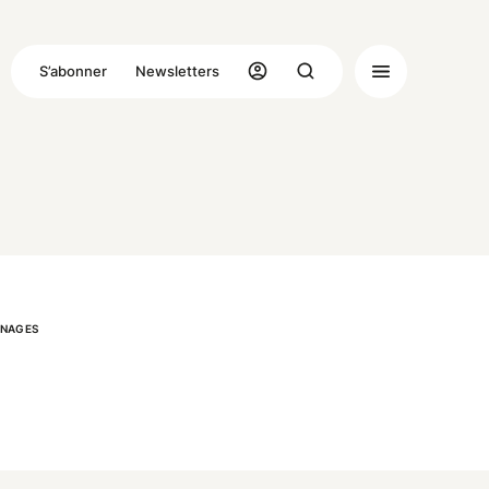
S’abonner
Newsletters
NAGES