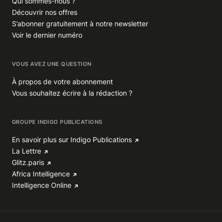
Qui sommes-nous ?
Découvrir nos offres
S’abonner gratuitement à notre newsletter
Voir le dernier numéro
VOUS AVEZ UNE QUESTION
À propos de votre abonnement
Vous souhaitez écrire à la rédaction ?
GROUPE INDIGO PUBLICATIONS
En savoir plus sur Indigo Publications
La Lettre
Glitz.paris
Africa Intelligence
Intelligence Online