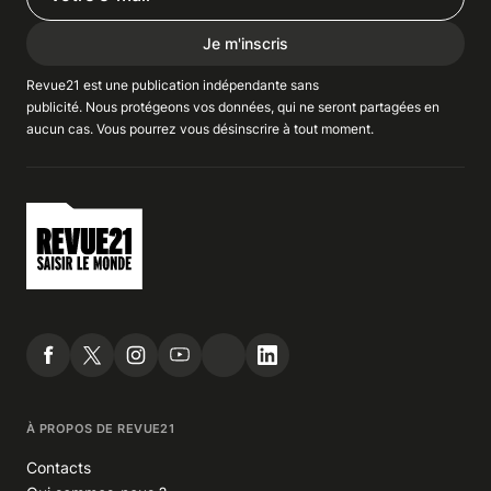
Je m'inscris
Revue21 est une publication indépendante
sans
publicité
. Nous
protégeons
vos données, qui ne seront partagées en
aucun cas. Vous pourrez vous
désinscrire
à tout moment.
À PROPOS DE REVUE21
Contacts