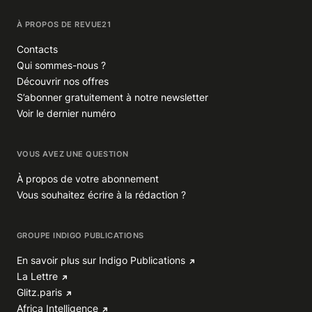
À PROPOS DE REVUE21
Contacts
Qui sommes-nous ?
Découvrir nos offres
S’abonner gratuitement à notre newsletter
Voir le dernier numéro
VOUS AVEZ UNE QUESTION
À propos de votre abonnement
Vous souhaitez écrire à la rédaction ?
GROUPE INDIGO PUBLICATIONS
En savoir plus sur Indigo Publications
La Lettre
Glitz.paris
Africa Intelligence