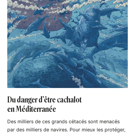
Du danger d’être cachalot
en Méditerranée
Des milliers de ces grands cétacés sont menacés
par des milliers de navires. Pour mieux les protéger,