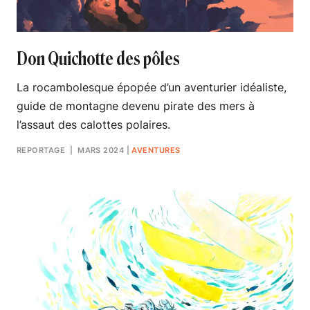
Don Quichotte des pôles
La rocambolesque épopée d’un aventurier idéaliste,
guide de montagne devenu pirate des mers à
l’assaut des calottes polaires.
REPORTAGE
| MARS 2024
|
AVENTURES