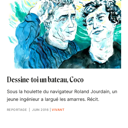
Dessine-toi un bateau, Coco
Sous la houlette du navigateur Roland Jourdain, un
jeune ingénieur a largué les amarres. Récit.
REPORTAGE
| JUIN 2016
|
VIVANT