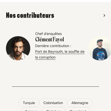
Nos contributeurs
Chef d’enquêtes
Clément Fayol
Dernière contribution :
Port de Beyrouth, le souffle de
la corruption
Turquie
Colonisation
Allemagne