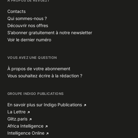
À PROPOS DE REVUE21
Contacts
Qui sommes-nous ?
Découvrir nos offres
S’abonner gratuitement à notre newsletter
Voir le dernier numéro
VOUS AVEZ UNE QUESTION
À propos de votre abonnement
Vous souhaitez écrire à la rédaction ?
GROUPE INDIGO PUBLICATIONS
En savoir plus sur Indigo Publications
La Lettre
Glitz.paris
Africa Intelligence
Intelligence Online