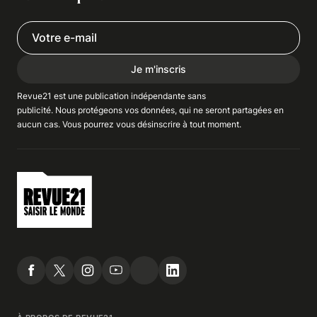
Je m'inscris
Revue21 est une publication indépendante
sans
publicité
. Nous
protégeons
vos données, qui ne seront partagées en
aucun cas. Vous pourrez vous
désinscrire
à tout moment.