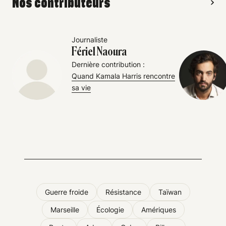
Nos contributeurs
Journaliste
Fériel Naoura
Dernière contribution :
Quand Kamala Harris rencontre
sa vie
Guerre froide
Résistance
Taïwan
Marseille
Écologie
Amériques