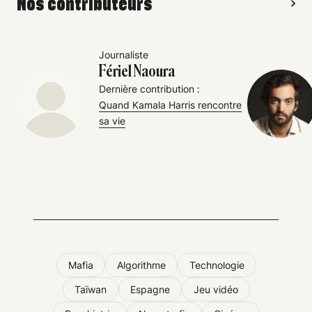
Nos contributeurs
Journaliste
Fériel Naoura
Dernière contribution :
Quand Kamala Harris rencontre
sa vie
Mafia
Algorithme
Technologie
Taïwan
Espagne
Jeu vidéo