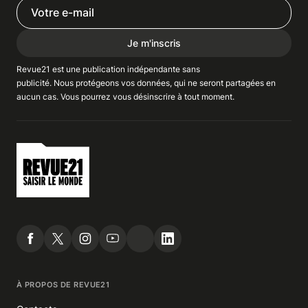
Je m'inscris
Revue21 est une publication indépendante
sans
publicité
. Nous
protégeons
vos données, qui ne seront partagées en
aucun cas. Vous pourrez vous
désinscrire
à tout moment.
À PROPOS DE REVUE21