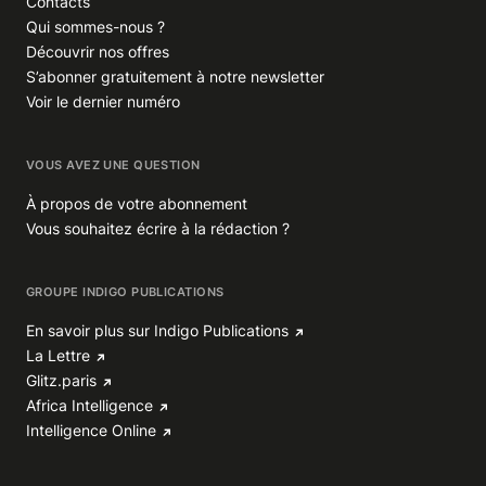
Contacts
Qui sommes-nous ?
Découvrir nos offres
S’abonner gratuitement à notre newsletter
Voir le dernier numéro
VOUS AVEZ UNE QUESTION
À propos de votre abonnement
Vous souhaitez écrire à la rédaction ?
GROUPE INDIGO PUBLICATIONS
En savoir plus sur Indigo Publications
La Lettre
Glitz.paris
Africa Intelligence
Intelligence Online