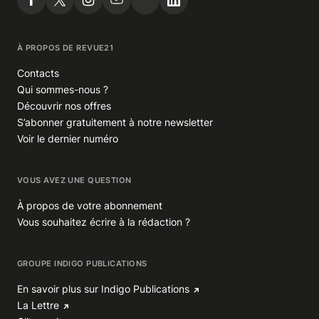
À PROPOS DE REVUE21
Contacts
Qui sommes-nous ?
Découvrir nos offres
S’abonner gratuitement à notre newsletter
Voir le dernier numéro
VOUS AVEZ UNE QUESTION
À propos de votre abonnement
Vous souhaitez écrire à la rédaction ?
GROUPE INDIGO PUBLICATIONS
En savoir plus sur Indigo Publications
La Lettre