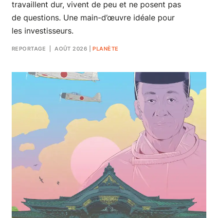
travaillent dur, vivent de peu et ne posent pas
de questions. Une main-d’œuvre idéale pour
les investisseurs.
REPORTAGE
| AOÛT 2026
|
PLANÈTE