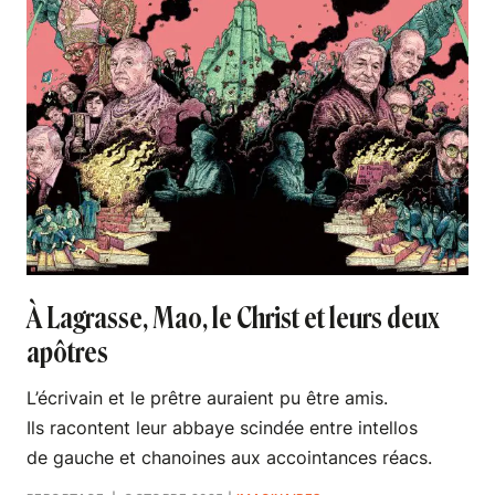
À Lagrasse, Mao, le Christ et leurs deux
apôtres
L’écrivain et le prêtre auraient pu être amis.
Ils racontent leur abbaye scindée entre intellos
de gauche et chanoines aux accointances réacs.