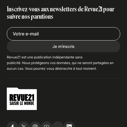
Inscrivez-vous aux newsletters de Revue21 pour
suivre nos parutions
Je m'inscris
Revue21 est une publication indépendante
sans
publicité
. Nous
protégeons
vos données, qui ne seront partagées en
aucun cas. Vous pourrez vous
désinscrire
à tout moment.