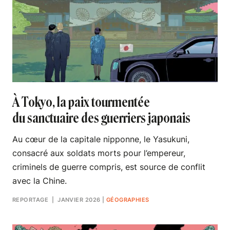
À Tokyo, la paix tourmentée
du sanctuaire des guerriers japonais
Au cœur de la capitale nipponne, le Yasukuni,
consacré aux soldats morts pour l’empereur,
criminels de guerre compris, est source de conflit
avec la Chine.
REPORTAGE
| JANVIER 2026
|
GÉOGRAPHIES