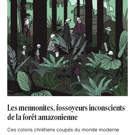
Les mennonites, fossoyeurs inconscients
de la forêt amazonienne
Ces colons chrétiens coupés du monde moderne