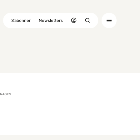
S’abonner
Newsletters
NAGES