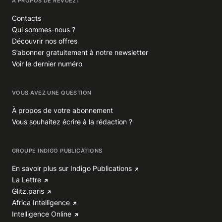
À PROPOS DE REVUE21
Contacts
Qui sommes-nous ?
Découvrir nos offres
S’abonner gratuitement à notre newsletter
Voir le dernier numéro
VOUS AVEZ UNE QUESTION
À propos de votre abonnement
Vous souhaitez écrire à la rédaction ?
GROUPE INDIGO PUBLICATIONS
En savoir plus sur Indigo Publications
La Lettre
Glitz.paris
Africa Intelligence
Intelligence Online