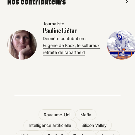
Nos contributeurs
Journaliste
Pauline Liétar
Dernière contribution :
Eugene de Kock, le sulfureux
retraité de l’apartheid
Royaume-Uni
Mafia
Intelligence artificielle
Silicon Valley