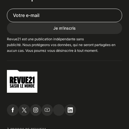
Je m'inscris
Revue21 est une publication indépendante
sans
publicité
. Nous
protégeons
vos données, qui ne seront partagées en
aucun cas. Vous pourrez vous
désinscrire
à tout moment.