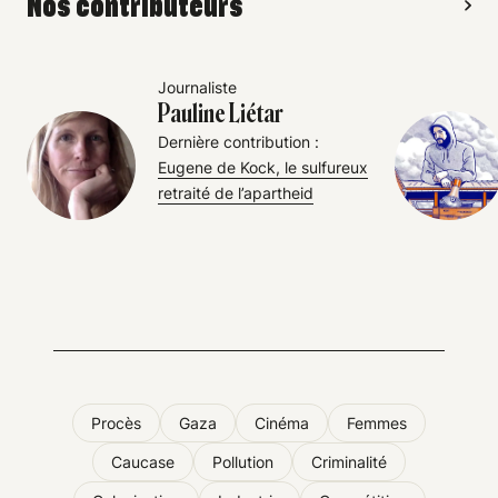
Nos contributeurs
Journaliste
Pauline Liétar
Dernière contribution :
Eugene de Kock, le sulfureux
retraité de l’apartheid
Procès
Gaza
Cinéma
Femmes
Caucase
Pollution
Criminalité