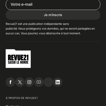
Je m'inscris
Revue21 est une publication indépendante
sans
publicité
. Nous
protégeons
vos données, qui ne seront partagées en
aucun cas. Vous pourrez vous
désinscrire
à tout moment.
À PROPOS DE REVUE21