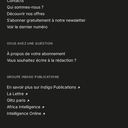
Contacts
Qui sommes-nous ?
Découvrir nos offres
S’abonner gratuitement à notre newsletter
Voir le dernier numéro
VOUS AVEZ UNE QUESTION
À propos de votre abonnement
Vous souhaitez écrire à la rédaction ?
GROUPE INDIGO PUBLICATIONS
En savoir plus sur Indigo Publications
La Lettre
Glitz.paris
Africa Intelligence
Intelligence Online