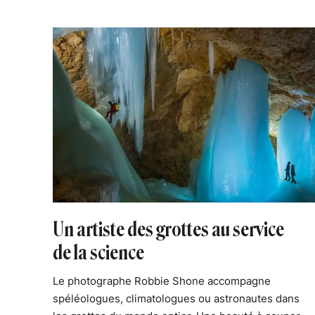
Un artiste des grottes au service
de la science
Le photographe Robbie Shone accompagne
spéléologues, climatologues ou astronautes dans