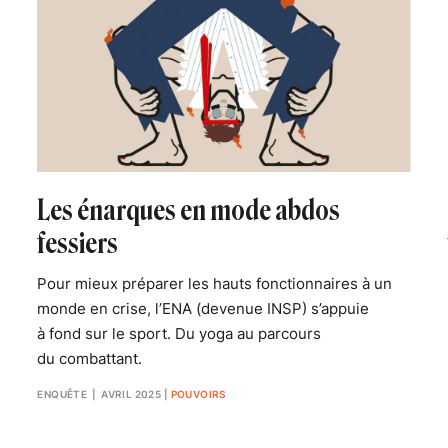
Les énarques en mode abdos
fessiers
Pour mieux préparer les hauts fonctionnaires à un
monde en crise, l’ENA (devenue INSP) s’appuie
à fond sur le sport. Du yoga au parcours
du combattant.
ENQUÊTE
| AVRIL 2025
|
POUVOIRS