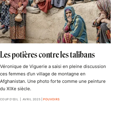
Les potières contre les talibans
Véronique de Viguerie a saisi en pleine discussion
ces femmes d’un village de montagne en
Afghanistan. Une photo forte comme une peinture
du XIXe siècle.
COUP D’ŒIL
| AVRIL 2025
|
POUVOIRS