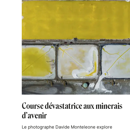
Course dévastatrice aux minerais
d’avenir
Le photographe Davide Monteleone explore