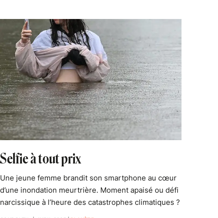
Selfie à tout prix
Une jeune femme brandit son smartphone au cœur
d’une inondation meurtrière. Moment apaisé ou défi
narcissique à l’heure des catastrophes climatiques ?