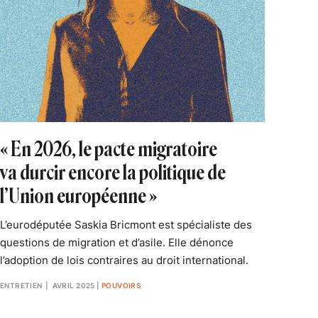
« En 2026, le pacte migratoire
va durcir encore la politique de
l’Union européenne »
L’eurodéputée Saskia Bricmont est spécialiste des
questions de migration et d’asile. Elle dénonce
l’adoption de lois contraires au droit international.
ENTRETIEN
| AVRIL 2025
|
POUVOIRS