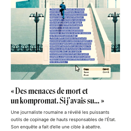
« Des menaces de mort et
un kompromat. Si j’avais su… »
Une journaliste roumaine a révélé les puissants
outils de copinage de hauts responsables de l’État.
Son enquête a fait d’elle une cible à abattre.