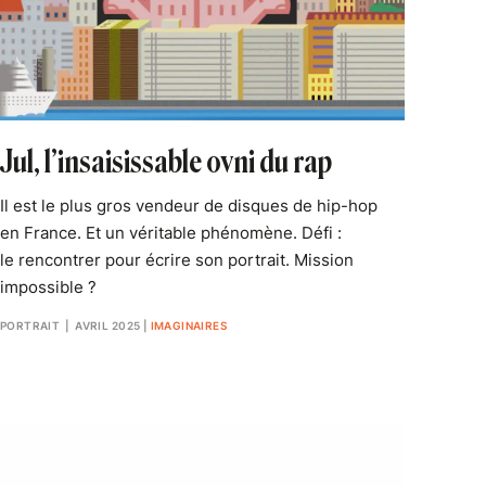
Jul, l’insaisissable ovni du rap
Il est le plus gros vendeur de disques de hip-hop
en France. Et un véritable phénomène. Défi :
le rencontrer pour écrire son portrait. Mission
impossible ?
PORTRAIT
| AVRIL 2025
|
IMAGINAIRES