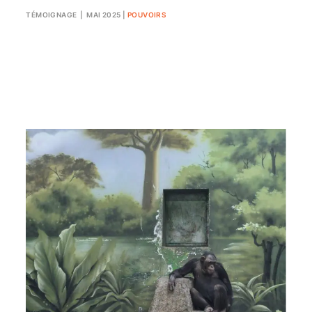
TÉMOIGNAGE
| MAI 2025
|
POUVOIRS