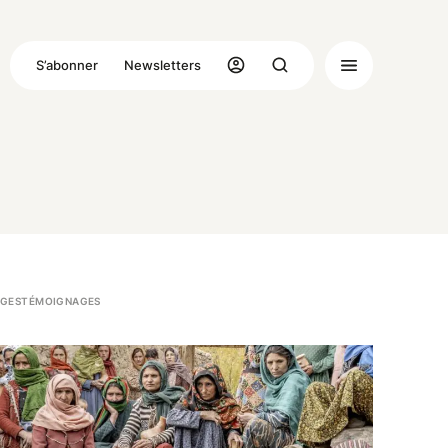
S’abonner
Newsletters
GES
TÉMOIGNAGES