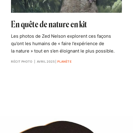
En quête de nature en kit
Les photos de Zed Nelson explorent ces façons
qu’ont les humains de « faire l’expérience de
la nature » tout en s’en éloignant le plus possible.
RÉCIT PHOTO
| AVRIL 2025
|
PLANÈTE