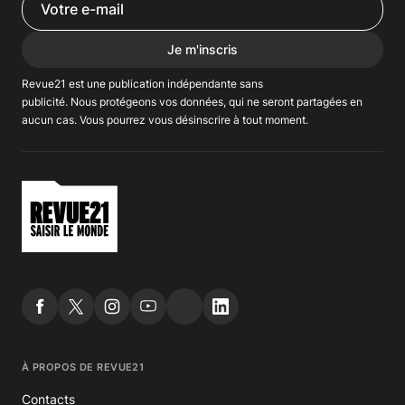
Je m'inscris
Revue21 est une publication indépendante
sans
publicité
. Nous
protégeons
vos données, qui ne seront partagées en
aucun cas. Vous pourrez vous
désinscrire
à tout moment.
À PROPOS DE REVUE21
Contacts