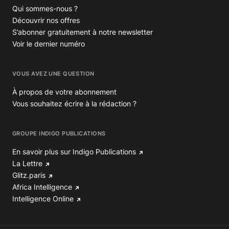
Qui sommes-nous ?
Découvrir nos offres
S’abonner gratuitement à notre newsletter
Voir le dernier numéro
VOUS AVEZ UNE QUESTION
À propos de votre abonnement
Vous souhaitez écrire à la rédaction ?
GROUPE INDIGO PUBLICATIONS
En savoir plus sur Indigo Publications
La Lettre
Glitz.paris
Africa Intelligence
Intelligence Online