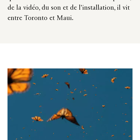
de la vidéo, du son et de l’installation, il vit
entre Toronto et Maui.