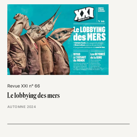
Revue XXI n° 66
Le lobbying des mers
AUTOMNE 2024