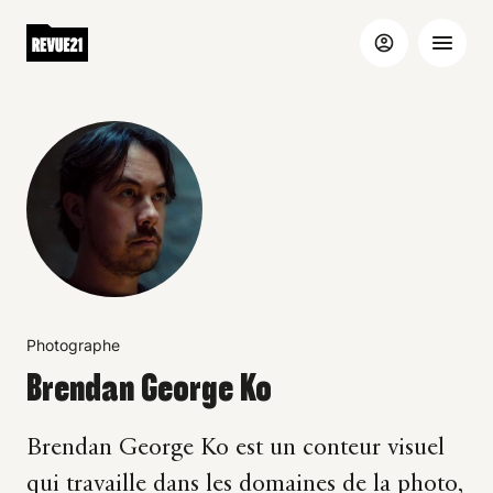
Photographe
Brendan George Ko
Brendan George Ko est un conteur visuel
qui travaille dans les domaines de la photo,