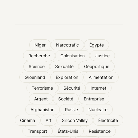
Niger
Narcotrafic
Égypte
Recherche
Colonisation
Justice
Science
Sexualité
Géopolitique
Groenland
Exploration
Alimentation
Terrorisme
Sécurité
Internet
Argent
Société
Entreprise
Afghanistan
Russie
Nucléaire
Cinéma
Art
Silicon Valley
Électricité
Transport
États-Unis
Résistance