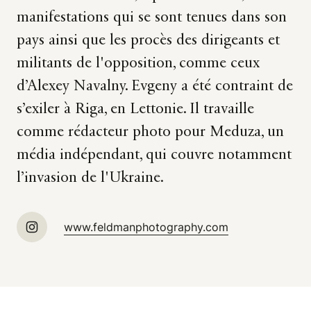
manifestations qui se sont tenues dans son
pays ainsi que les procès des dirigeants et
militants de l'opposition, comme ceux
d’Alexey Navalny. Evgeny a été contraint de
s’exiler à Riga, en Lettonie. Il travaille
comme rédacteur photo pour Meduza, un
média indépendant, qui couvre notamment
l’invasion de l'Ukraine.
www.feldmanphotography.com