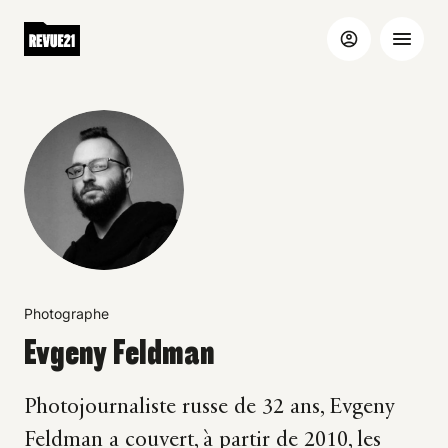
Photographe
Evgeny Feldman
Photojournaliste russe de 32 ans, Evgeny
Feldman a couvert, à partir de 2010, les