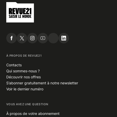
À PROPOS DE REVUE21
Contacts
Qui sommes-nous ?
Découvrir nos offres
S’abonner gratuitement à notre newsletter
Voir le dernier numéro
VOUS AVEZ UNE QUESTION
À propos de votre abonnement