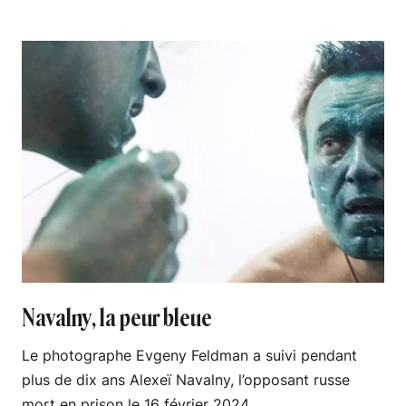
Navalny, la peur bleue
Le photographe Evgeny Feldman a suivi pendant
plus de dix ans Alexeï Navalny, l’opposant russe
mort en prison le 16 février 2024.