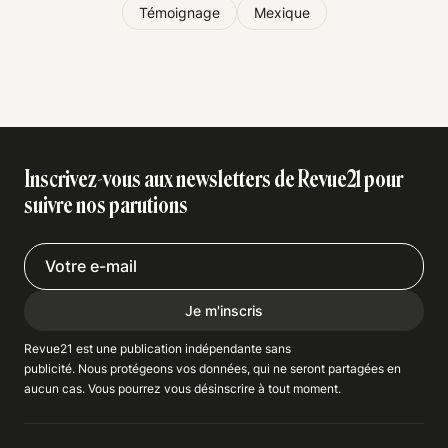
Témoignage
Mexique
Inscrivez-vous aux newsletters de Revue21 pour
suivre nos parutions
Je m'inscris
Revue21 est une publication indépendante
sans
publicité
. Nous
protégeons
vos données, qui ne seront partagées en
aucun cas. Vous pourrez vous
désinscrire
à tout moment.