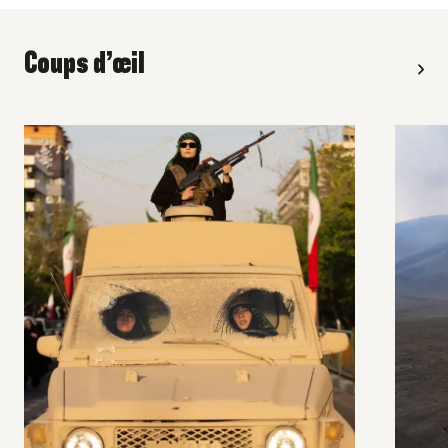
Coups d’œil