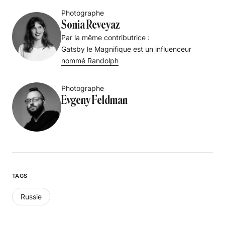
Photographe
Sonia Reveyaz
Par la même contributrice :
Gatsby le Magnifique est un influenceur
nommé Randolph
Photographe
Evgeny Feldman
TAGS
Russie