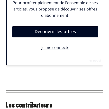
Les contributeurs