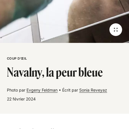
COUP D’ŒIL
Navalny, la peur bleue
Photo par
Evgeny Feldman
•
Écrit par
Sonia Reveyaz
22 février 2024