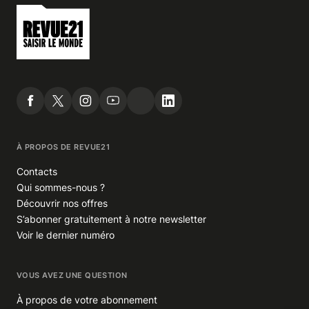
À PROPOS DE REVUE21
Contacts
Qui sommes-nous ?
Découvrir nos offres
S’abonner gratuitement à notre newsletter
Voir le dernier numéro
VOUS AVEZ UNE QUESTION
À propos de votre abonnement