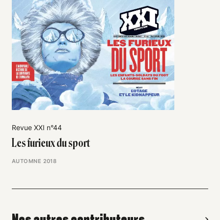
Revue XXI n°44
Les furieux du sport
AUTOMNE 2018
Nos autres contributeurs