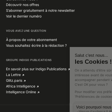
Découvrir nos offres
S’abonner gratuitement à notre newsletter
Voir le dernier numéro
VOUS AVEZ UNE QUESTION
À propos de votre abonnement
Vous souhaitez écrire à la rédaction ?
GROUPE INDIGO PUBLICATIONS
En savoir plus sur Indigo Publications
La Lettre
Glitz.paris
Africa Intelligence
Intelligence Online