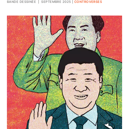
BANDE DESSINÉE
| SEPTEMBRE 2025
|
CONTROVERSES