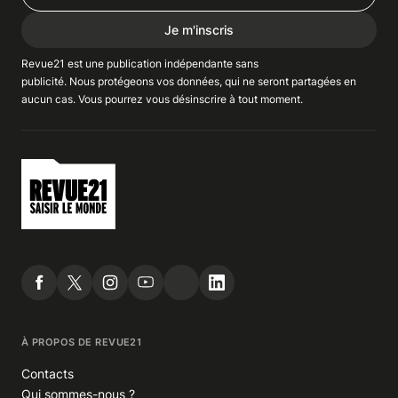
Je m'inscris
Revue21 est une publication indépendante
sans
publicité
. Nous
protégeons
vos données, qui ne seront partagées en
aucun cas. Vous pourrez vous
désinscrire
à tout moment.
À PROPOS DE REVUE21
Contacts
Qui sommes-nous ?