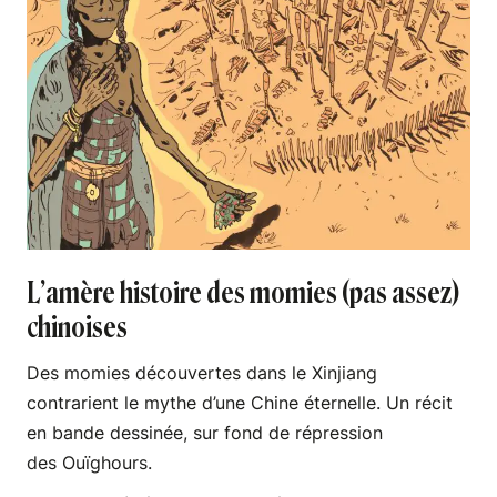
L’amère histoire des momies (pas assez)
chinoises
Des momies découvertes dans le Xinjiang
contrarient le mythe d’une Chine éternelle. Un récit
en bande dessinée, sur fond de répression
des Ouïghours.