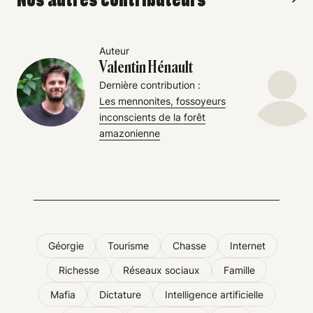
Auteur
Valentin Hénault
Dernière contribution :
Les mennonites, fossoyeurs
inconscients de la forêt
amazonienne
Géorgie
Tourisme
Chasse
Internet
Richesse
Réseaux sociaux
Famille
Mafia
Dictature
Intelligence artificielle