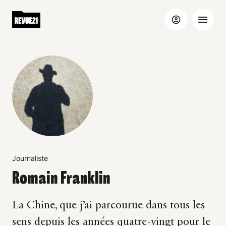
Journaliste
Romain Franklin
La Chine, que j’ai parcourue dans tous les
sens depuis les années quatre-vingt pour le