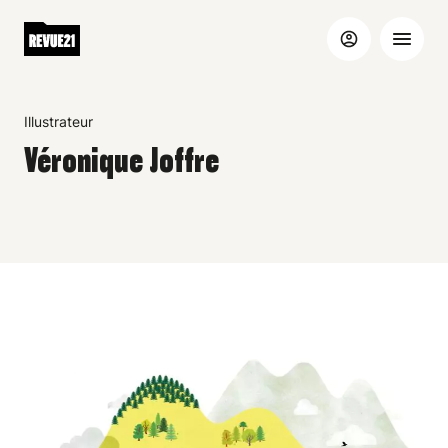
Illustrateur
Véronique Joffre