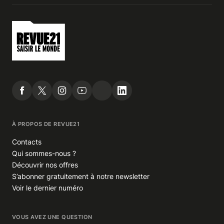
À PROPOS DE REVUE21
Contacts
Qui sommes-nous ?
Découvrir nos offres
S’abonner gratuitement à notre newsletter
Voir le dernier numéro
VOUS AVEZ UNE QUESTION