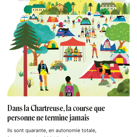
Dans la Chartreuse, la course que
personne ne termine jamais
Ils sont quarante, en autonomie totale,