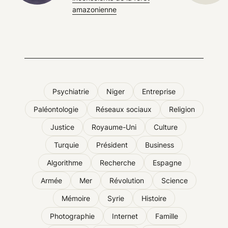
amazonienne
Psychiatrie
Niger
Entreprise
Paléontologie
Réseaux sociaux
Religion
Justice
Royaume-Uni
Culture
Turquie
Président
Business
Algorithme
Recherche
Espagne
Armée
Mer
Révolution
Science
Mémoire
Syrie
Histoire
Photographie
Internet
Famille