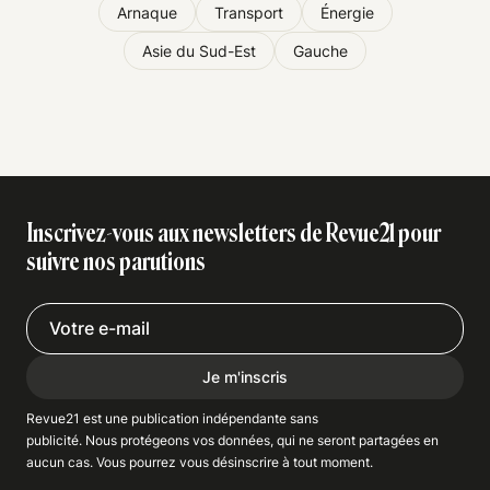
Arnaque
Transport
Énergie
Asie du Sud-Est
Gauche
Inscrivez-vous aux newsletters de Revue21 pour
suivre nos parutions
Je m'inscris
Revue21 est une publication indépendante
sans
publicité
. Nous
protégeons
vos données, qui ne seront partagées en
aucun cas. Vous pourrez vous
désinscrire
à tout moment.