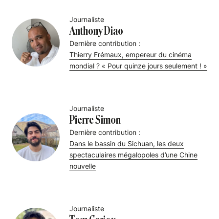
Journaliste
Anthony Diao
Dernière contribution :
Thierry Frémaux, empereur du cinéma
mondial ? « Pour quinze jours seulement ! »
Journaliste
Pierre Simon
Dernière contribution :
Dans le bassin du Sichuan, les deux
spectaculaires mégalopoles d’une Chine
nouvelle
Journaliste