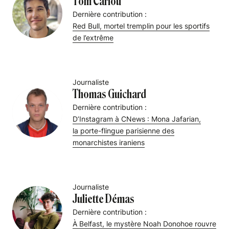
Tom Cariou
Dernière contribution :
Red Bull, mortel tremplin pour les sportifs
de l’extrême
Journaliste
Thomas Guichard
Dernière contribution :
D’Instagram à CNews : Mona Jafarian,
la porte-flingue parisienne des
monarchistes iraniens
Journaliste
Juliette Démas
Dernière contribution :
À Belfast, le mystère Noah Donohoe rouvre