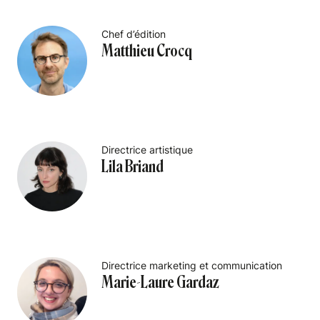
Chef d’édition
Matthieu Crocq
Directrice artistique
Lila Briand
Directrice marketing et communication
Marie-Laure Gardaz