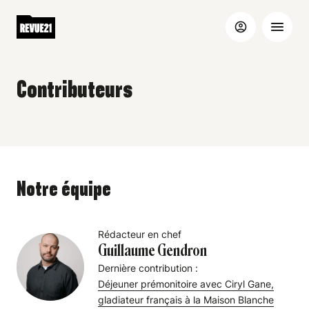
Contributeurs
Notre équipe
Rédacteur en chef
Guillaume Gendron
Dernière contribution :
Déjeuner prémonitoire avec Ciryl Gane,
gladiateur français à la Maison Blanche