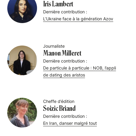
Iris Lambert
Dernière contribution :
L’Ukraine face à la génération Azov
Journaliste
Manon Milleret
Dernière contribution :
De particule à particule : NOB, l’appli
de dating des aristos
Cheffe d’édition
Soizic Briand
Dernière contribution :
En Iran, danser malgré tout