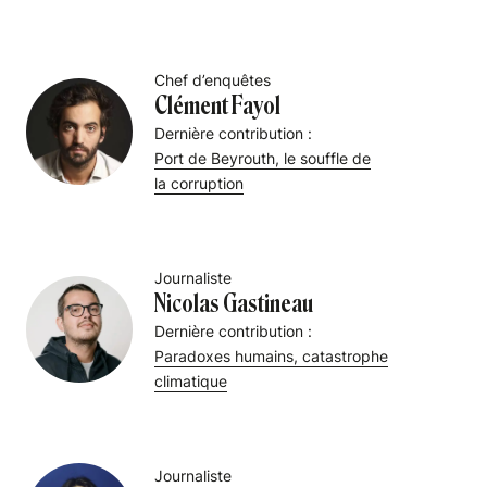
Chef d’enquêtes
Clément Fayol
Dernière contribution :
Port de Beyrouth, le souffle de
la corruption
Journaliste
Nicolas Gastineau
Dernière contribution :
Paradoxes humains, catastrophe
climatique
Journaliste