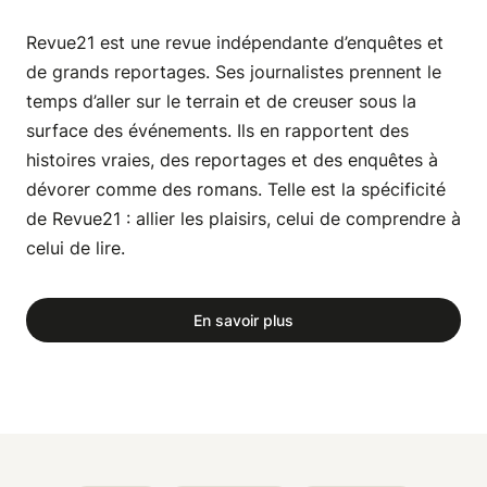
Revue21 est une revue indépendante d’enquêtes et
de grands reportages. Ses journalistes prennent le
temps d’aller sur le terrain et de creuser sous la
surface des événements. Ils en rapportent des
histoires vraies, des reportages et des enquêtes à
dévorer comme des romans. Telle est la spécificité
de Revue21 : allier les plaisirs, celui de comprendre à
celui de lire.
En savoir plus