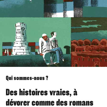
Qui sommes-nous ?
Des histoires vraies, à
dévorer comme des romans