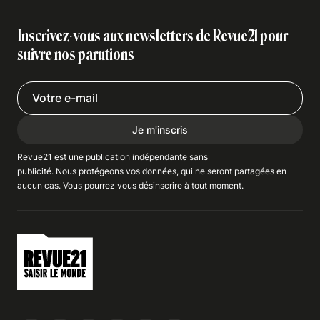
Inscrivez-vous aux newsletters de Revue21 pour
suivre nos parutions
Je m'inscris
Revue21 est une publication indépendante
sans
publicité
. Nous
protégeons
vos données, qui ne seront partagées en
aucun cas. Vous pourrez vous
désinscrire
à tout moment.