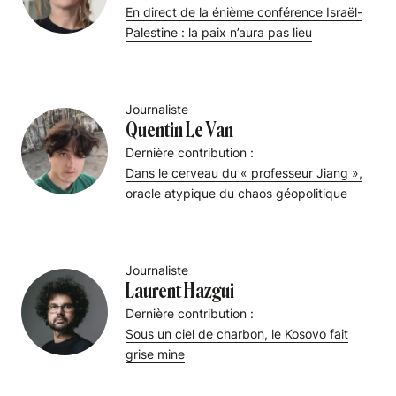
En direct de la énième conférence Israël-
Palestine : la paix n’aura pas lieu
Journaliste
Quentin Le Van
Dernière contribution :
Dans le cerveau du « professeur Jiang »,
oracle atypique du chaos géopolitique
Journaliste
Laurent Hazgui
Dernière contribution :
Sous un ciel de charbon, le Kosovo fait
grise mine