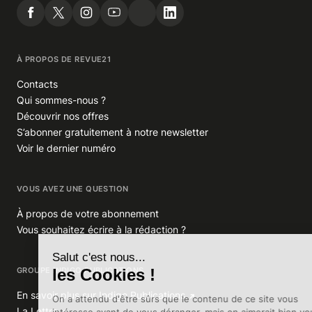
À PROPOS DE REVUE21
Contacts
Qui sommes-nous ?
Découvrir nos offres
S’abonner gratuitement à notre newsletter
Voir le dernier numéro
VOUS AVEZ UNE QUESTION
À propos de votre abonnement
Vous souhaitez écrire à la rédaction ?
GROUPE INDIGO PUBLICATIONS
En savoir plus sur Indigo Publications
La Lettre