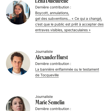
Léna Dufeutrelle
Dernière contribution :
Boycott, annulations,
gel des subventions... « Ce qui a changé,
c’est que le public est prêt à accepter des
entraves visibles, spectaculaires »
Journaliste
Alexander Hurst
Dernière contribution :
La bannière enflammée ou le testament
de Tocqueville
Journaliste
Marie Semelin
Dernière contribution :