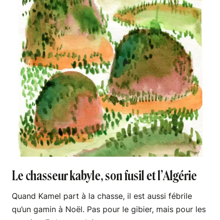
Le chasseur kabyle, son fusil et l’Algérie
Quand Kamel part à la chasse, il est aussi fébrile
qu’un gamin à Noël. Pas pour le gibier, mais pour les