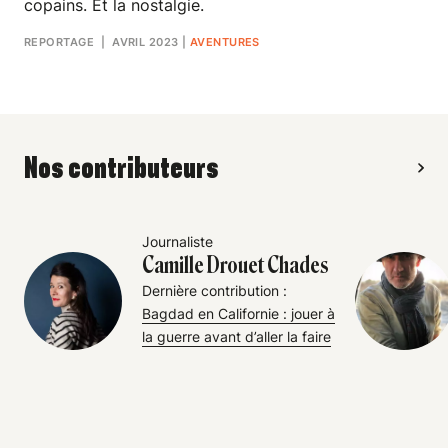
copains. Et la nostalgie.
REPORTAGE
| AVRIL 2023
|
AVENTURES
Nos contributeurs
Journaliste
Camille Drouet Chades
Dernière contribution :
Bagdad en Californie : jouer à
la guerre avant d’aller la faire