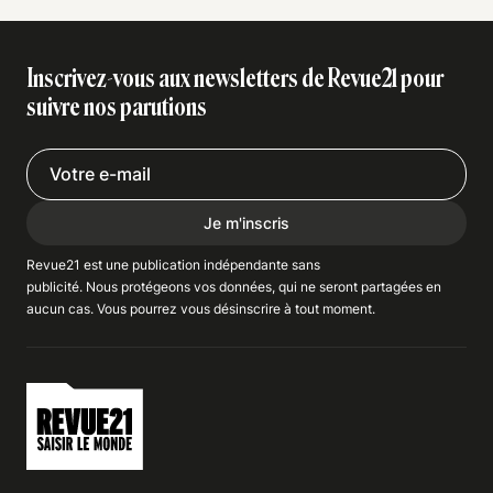
Inscrivez-vous aux newsletters de Revue21 pour
suivre nos parutions
Je m'inscris
Revue21 est une publication indépendante
sans
publicité
. Nous
protégeons
vos données, qui ne seront partagées en
aucun cas. Vous pourrez vous
désinscrire
à tout moment.