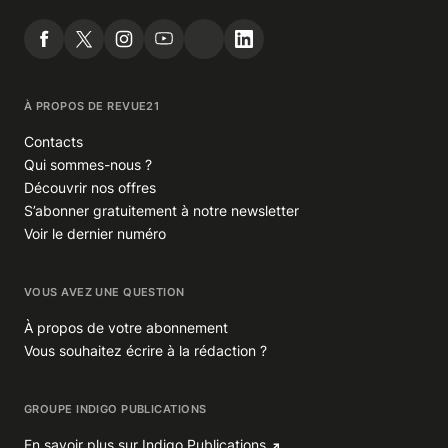
À PROPOS DE REVUE21
Contacts
Qui sommes-nous ?
Découvrir nos offres
S’abonner gratuitement à notre newsletter
Voir le dernier numéro
VOUS AVEZ UNE QUESTION
À propos de votre abonnement
Vous souhaitez écrire à la rédaction ?
GROUPE INDIGO PUBLICATIONS
En savoir plus sur Indigo Publications