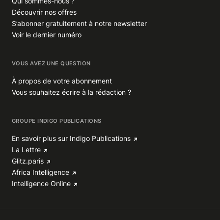
Qui sommes-nous ?
Découvrir nos offres
S’abonner gratuitement à notre newsletter
Voir le dernier numéro
VOUS AVEZ UNE QUESTION
À propos de votre abonnement
Vous souhaitez écrire à la rédaction ?
GROUPE INDIGO PUBLICATIONS
En savoir plus sur Indigo Publications
La Lettre
Glitz.paris
Africa Intelligence
Intelligence Online