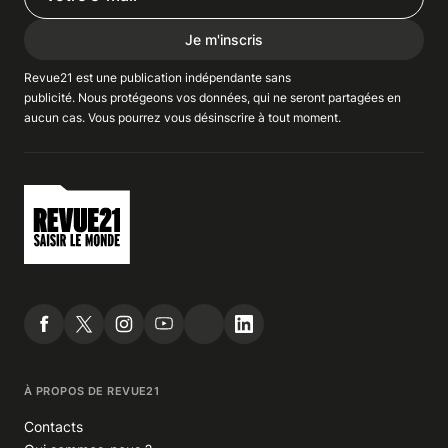
Je m'inscris
Revue21 est une publication indépendante
sans
publicité
. Nous
protégeons
vos données, qui ne seront partagées en
aucun cas. Vous pourrez vous
désinscrire
à tout moment.
À PROPOS DE REVUE21
Contacts