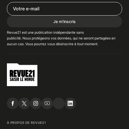
Je m'inscris
Revue21 est une publication indépendante
sans
publicité
. Nous
protégeons
vos données, qui ne seront partagées en
aucun cas. Vous pourrez vous
désinscrire
à tout moment.
À PROPOS DE REVUE21