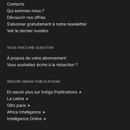
Contacts
Qui sommes-nous ?
Découvrir nos offres
S’abonner gratuitement à notre newsletter
Voir le dernier numéro
VOUS AVEZ UNE QUESTION
À propos de votre abonnement
Vous souhaitez écrire à la rédaction ?
GROUPE INDIGO PUBLICATIONS
En savoir plus sur Indigo Publications
La Lettre
Glitz.paris
Africa Intelligence
Intelligence Online