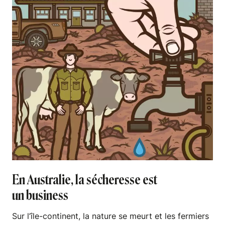
En Australie, la sécheresse est
un business
Sur l’île-continent, la nature se meurt et les fermiers