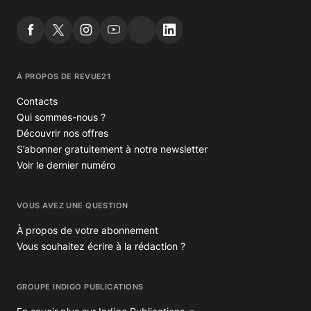
À PROPOS DE REVUE21
Contacts
Qui sommes-nous ?
Découvrir nos offres
S’abonner gratuitement à notre newsletter
Voir le dernier numéro
VOUS AVEZ UNE QUESTION
À propos de votre abonnement
Vous souhaitez écrire à la rédaction ?
GROUPE INDIGO PUBLICATIONS