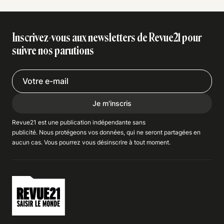
Inscrivez-vous aux newsletters de Revue21 pour
suivre nos parutions
Je m'inscris
Revue21 est une publication indépendante
sans
publicité
. Nous
protégeons
vos données, qui ne seront partagées en
aucun cas. Vous pourrez vous
désinscrire
à tout moment.