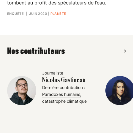
tombent au profit des spéculateurs de l’eau.
ENQUÊTE
| JUIN 2020
|
PLANÈTE
Nos contributeurs
Journaliste
Nicolas Gastineau
Dernière contribution :
Paradoxes humains,
catastrophe climatique