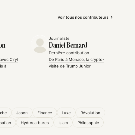
Voir tous nos contributeurs
Journaliste
on
Daniel Bernard
Dernière contribution :
avec Ciryl
De Paris à Monaco, la crypto-
is à
visite de Trump Junior
che
Japon
Finance
Luxe
Révolution
sation
Hydrocarbures
Islam
Philosophie