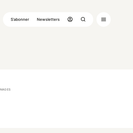
S’abonner
Newsletters
NAGES