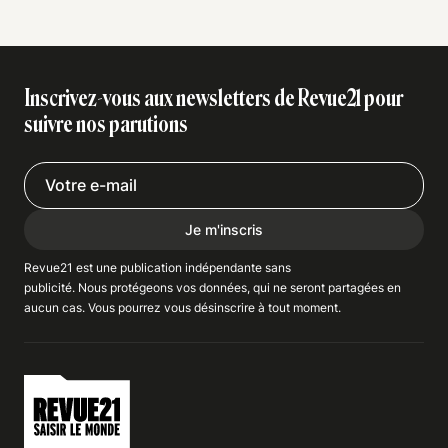
Inscrivez-vous aux newsletters de Revue21 pour
suivre nos parutions
Je m'inscris
Revue21 est une publication indépendante
sans
publicité
. Nous
protégeons
vos données, qui ne seront partagées en
aucun cas. Vous pourrez vous
désinscrire
à tout moment.