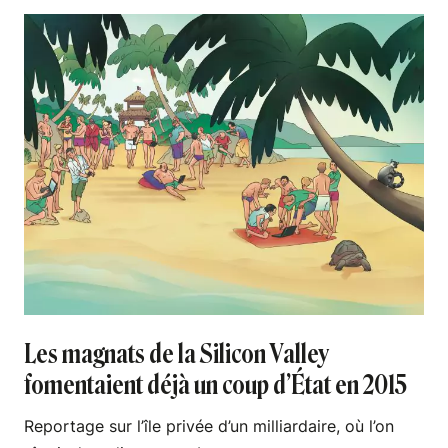
Les magnats de la Silicon Valley
fomentaient déjà un coup d’État en 2015
Reportage sur l’île privée d’un milliardaire, où l’on