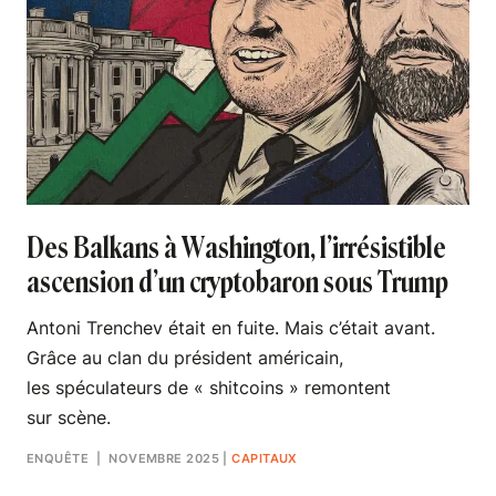
Des Balkans à Washington, l’irrésistible
ascension d’un cryptobaron sous Trump
Antoni Trenchev était en fuite. Mais c’était avant.
Grâce au clan du président américain,
les spéculateurs de « shitcoins » remontent
sur scène.
ENQUÊTE
| NOVEMBRE 2025
|
CAPITAUX