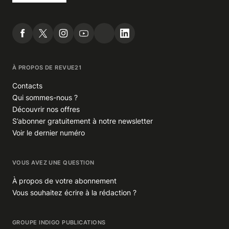
À PROPOS DE REVUE21
Contacts
Qui sommes-nous ?
Découvrir nos offres
S’abonner gratuitement à notre newsletter
Voir le dernier numéro
VOUS AVEZ UNE QUESTION
À propos de votre abonnement
Vous souhaitez écrire à la rédaction ?
GROUPE INDIGO PUBLICATIONS