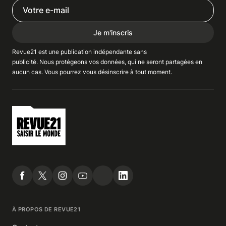
Je m'inscris
Revue21 est une publication indépendante
sans
publicité
. Nous
protégeons
vos données, qui ne seront partagées en
aucun cas. Vous pourrez vous
désinscrire
à tout moment.
À PROPOS DE REVUE21