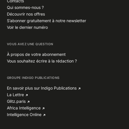
Contacts
Qui sommes-nous ?
Découvrir nos offres
S’abonner gratuitement à notre newsletter
Voir le dernier numéro
VOUS AVEZ UNE QUESTION
À propos de votre abonnement
Vous souhaitez écrire à la rédaction ?
GROUPE INDIGO PUBLICATIONS
En savoir plus sur Indigo Publications
La Lettre
Glitz.paris
Africa Intelligence
Intelligence Online