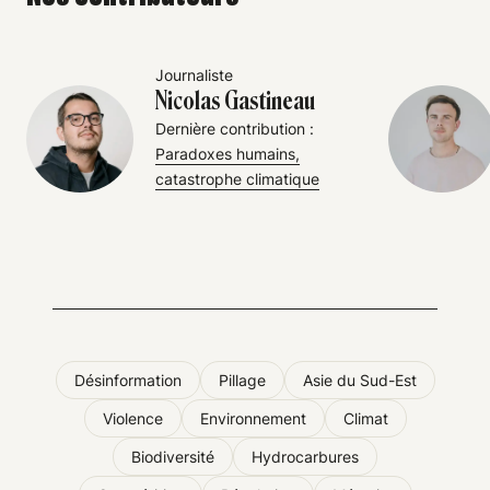
Journaliste
Nicolas Gastineau
Dernière contribution :
Paradoxes humains,
catastrophe climatique
Désinformation
Pillage
Asie du Sud-Est
Violence
Environnement
Climat
Biodiversité
Hydrocarbures