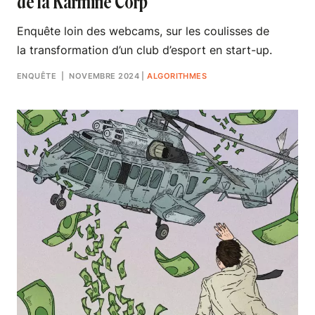
de la Karmine Corp
Enquête loin des webcams, sur les coulisses de
la transformation d’un club d’esport en start-up.
ENQUÊTE
| NOVEMBRE 2024
|
ALGORITHMES