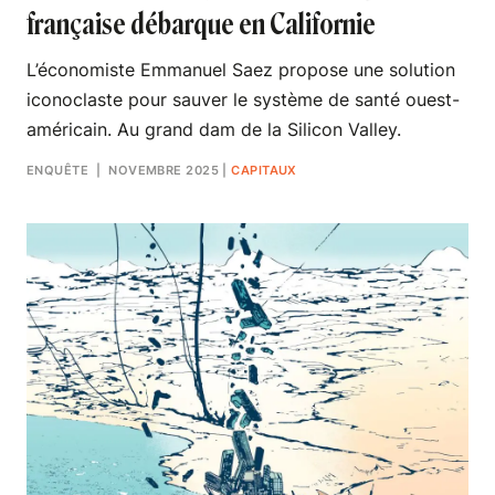
française débarque en Californie
L’économiste Emmanuel Saez propose une solution
iconoclaste pour sauver le système de santé ouest-
américain. Au grand dam de la Silicon Valley.
ENQUÊTE
| NOVEMBRE 2025
|
CAPITAUX