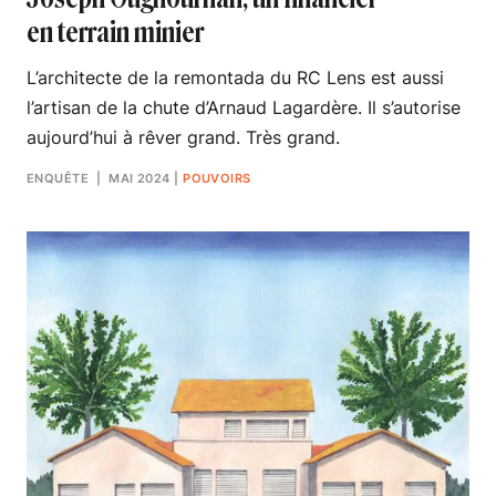
en terrain minier
L’architecte de la remontada du RC Lens est aussi
l’artisan de la chute d’Arnaud Lagardère. Il s’autorise
aujourd’hui à rêver grand. Très grand.
ENQUÊTE
| MAI 2024
|
POUVOIRS