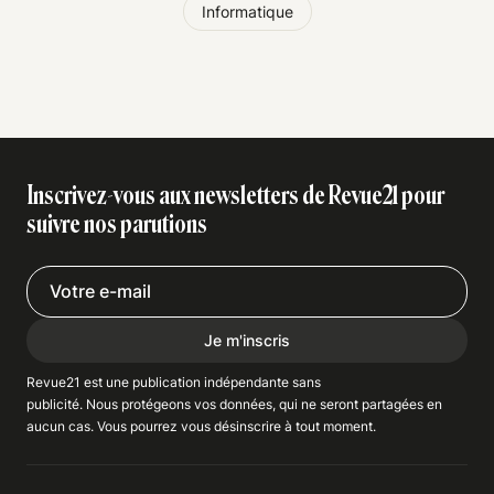
Informatique
Inscrivez-vous aux newsletters de Revue21 pour
suivre nos parutions
Je m'inscris
Revue21 est une publication indépendante
sans
publicité
. Nous
protégeons
vos données, qui ne seront partagées en
aucun cas. Vous pourrez vous
désinscrire
à tout moment.