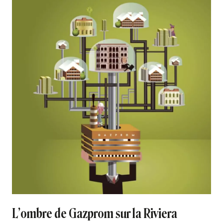
L’ombre de Gazprom sur la Riviera