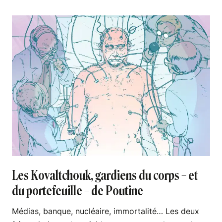
Les Kovaltchouk, gardiens du corps – et
du portefeuille – de Poutine
Médias, banque, nucléaire, immortalité… Les deux