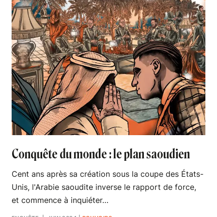
Conquête du monde : le plan saoudien
Cent ans après sa création sous la coupe des États-
Unis, l'Arabie saoudite inverse le rapport de force,
et commence à inquiéter…