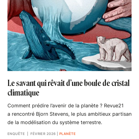
Le savant qui rêvait d’une boule de cristal
climatique
Comment prédire l’avenir de la planète ? Revue21
a rencontré Bjorn Stevens, le plus ambitieux partisan
de la modélisation du système terrestre.
ENQUÊTE
| FÉVRIER 2026
|
PLANÈTE