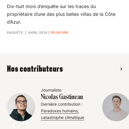
Dix-huit mois d’enquête sur les traces du
propriétaire d’une des plus belles villas de la Côte
d’Azur.
ENQUÊTE
| AVRIL 2024
|
POUVOIRS
Nos contributeurs
Journaliste
Nicolas Gastineau
Dernière contribution :
Paradoxes humains,
catastrophe climatique