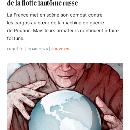
de la flotte fantôme russe
La France met en scène son combat contre
les cargos au cœur de la machine de guerre
de Poutine. Mais leurs armateurs continuent à faire
fortune.
ENQUÊTE
| MARS 2026
|
POUVOIRS