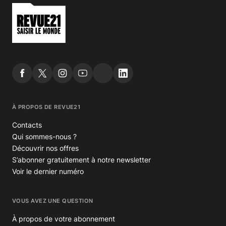
À PROPOS DE REVUE21
Contacts
Qui sommes-nous ?
Découvrir nos offres
S’abonner gratuitement à notre newsletter
Voir le dernier numéro
VOUS AVEZ UNE QUESTION
À propos de votre abonnement