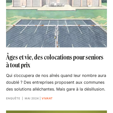
Âges et vie, des colocations pour seniors
à tout prix
Qui s’occupera de nos aînés quand leur nombre aura
doublé ? Des entreprises proposent aux communes
des solutions alléchantes. Mais gare à la désillusion.
ENQUÊTE
| MAI 2024
|
VIVANT