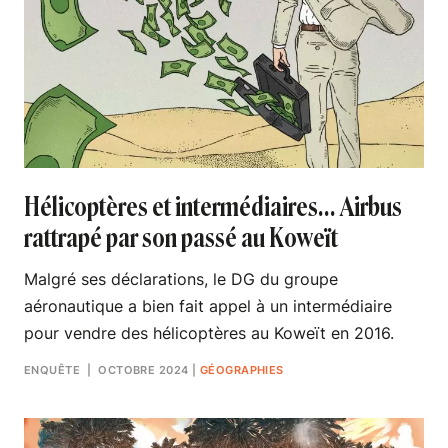
Hélicoptères et intermédiaires… Airbus
rattrapé par son passé au Koweït
Malgré ses déclarations, le DG du groupe
aéronautique a bien fait appel à un intermédiaire
pour vendre des hélicoptères au Koweït en 2016.
ENQUÊTE
| OCTOBRE 2024
|
GÉOGRAPHIES