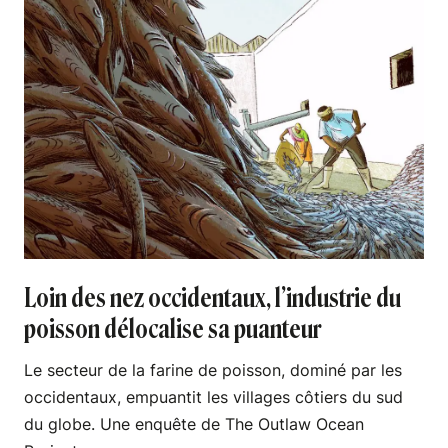
Loin des nez occidentaux, l’industrie du
poisson délocalise sa puanteur
Le secteur de la farine de poisson, dominé par les
occidentaux, empuantit les villages côtiers du sud
du globe. Une enquête de The Outlaw Ocean