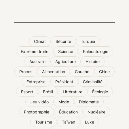
Climat
Sécurité
Turquie
Extrême droite
Science
Paléontologie
Australie
Agriculture
Histoire
Procès
Alimentation
Gauche
Chine
Entreprise
Président
Criminalité
Esport
Brésil
Littérature
Écologie
Jeu vidéo
Mode
Diplomatie
Photographie
Éducation
Nucléaire
Tourisme
Taïwan
Luxe