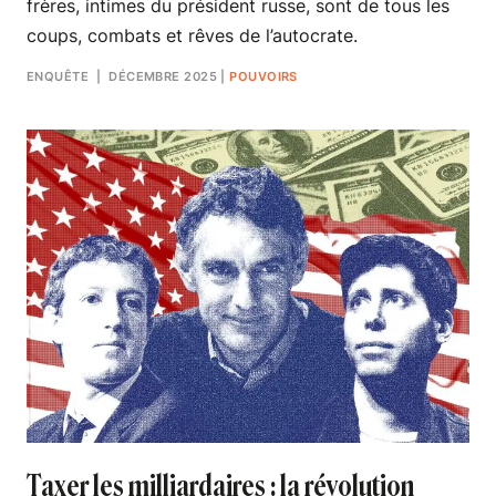
frères, intimes du président russe, sont de tous les
coups, combats et rêves de l’autocrate.
ENQUÊTE
| DÉCEMBRE 2025
|
POUVOIRS
Taxer les milliardaires : la révolution