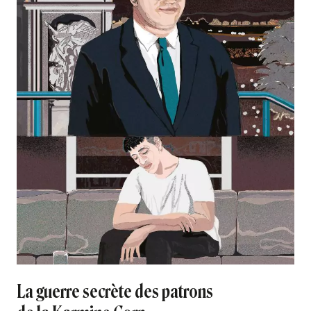
La guerre secrète des patrons