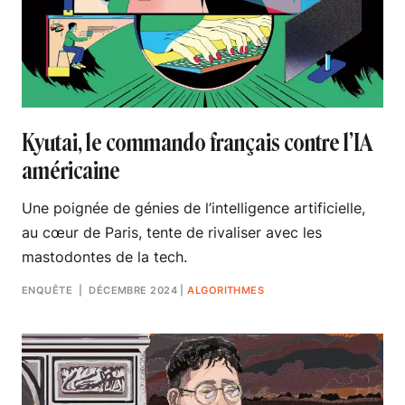
Kyutai, le commando français contre l’IA
américaine
Une poignée de génies de l’intelligence artificielle,
au cœur de Paris, tente de rivaliser avec les
mastodontes de la tech.
ENQUÊTE
| DÉCEMBRE 2024
|
ALGORITHMES