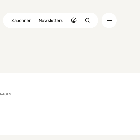
S’abonner
Newsletters
NAGES