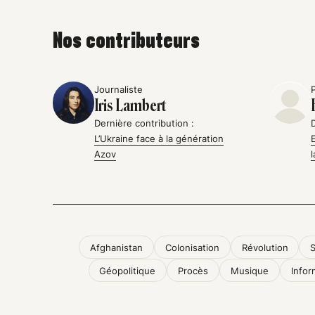
Nos contributeurs
Journaliste
Iris Lambert
Dernière contribution :
L’Ukraine face à la génération
Azov
Afghanistan
Colonisation
Révolution
Géopolitique
Procès
Musique
Infor