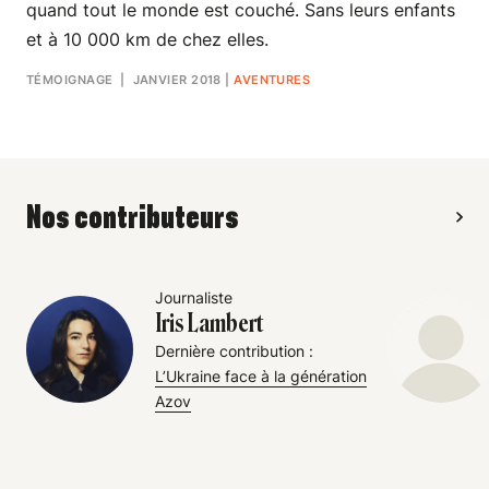
quand tout le monde est couché. Sans leurs enfants
et à 10 000 km de chez elles.
TÉMOIGNAGE
| JANVIER 2018
|
AVENTURES
Nos contributeurs
Journaliste
Iris Lambert
Dernière contribution :
L’Ukraine face à la génération
Azov