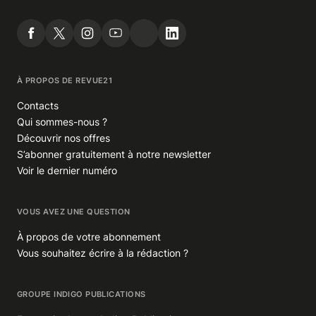
À PROPOS DE REVUE21
Contacts
Qui sommes-nous ?
Découvrir nos offres
S’abonner gratuitement à notre newsletter
Voir le dernier numéro
VOUS AVEZ UNE QUESTION
À propos de votre abonnement
Vous souhaitez écrire à la rédaction ?
GROUPE INDIGO PUBLICATIONS