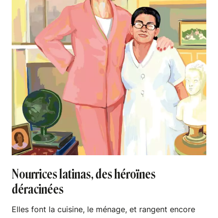
Nourrices latinas, des héroïnes
déracinées
Elles font la cuisine, le ménage, et rangent encore