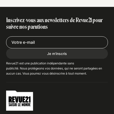
Inscrivez-vous aux newsletters de Revue21 pour
suivre nos parutions
Je m'inscris
Revue21 est une publication indépendante
sans
publicité
. Nous
protégeons
vos données, qui ne seront partagées en
aucun cas. Vous pourrez vous
désinscrire
à tout moment.