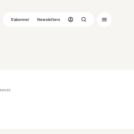
S’abonner
Newsletters
NAGES