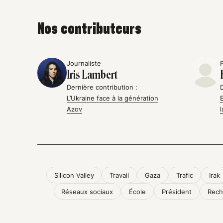
Nos contributeurs
Journaliste
Iris Lambert
Dernière contribution :
L’Ukraine face à la génération
Azov
Silicon Valley
Travail
Gaza
Trafic
Irak
Réseaux sociaux
École
Président
Rech