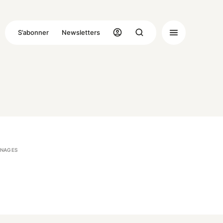
S’abonner
Newsletters
NAGES